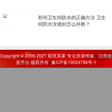
郑州卫生间防水的正确方法 卫生
间防水没做好怎么补救？
Copyright © 2006-2021
权班美家
专业房屋维修、旧房改
造平台 版权所有
豫ICP备19024796号-1