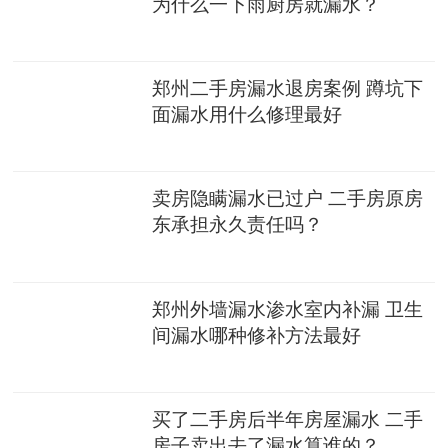
为什么一下雨厨房就漏水？
郑州二手房漏水退房案例 蹲坑下
面漏水用什么修理最好
卖房隐瞒漏水已过户 二手房原房
东承担永久责任吗？
郑州外墙漏水渗水室内补漏 卫生
间漏水哪种修补方法最好
买了二手房后半年房屋漏水 二手
房子卖出去了漏水算谁的？