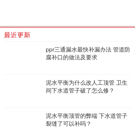
最近更新
ppr三通漏水最快补漏办法 管道防
腐补口的做法及要求
泥水平衡为什么改人工顶管 卫生
间下水道管子破了怎么修？
泥水平衡顶管的弊端 下水道管子
裂缝了可以补吗？