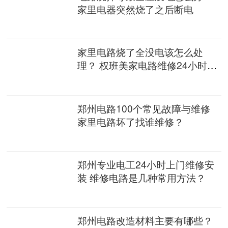
家里电器突然烧了之后断电
家里电路烧了全没电该怎么处
理？ 权班美家电路维修24小时上
门
郑州电路100个常见故障与维修
家里电路坏了找谁维修？
郑州专业电工24小时上门维修安
装 维修电路是几种常用方法？
郑州电路改造材料主要有哪些？