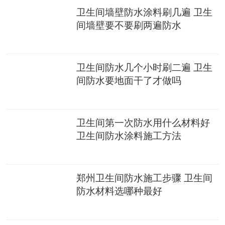
卫生间墙壁防水涂料刷几遍 卫生
间墙壁要不要刷两遍防水
卫生间防水几个小时刷二遍 卫生
间防水要地面干了才做吗
卫生间第一次防水用什么材料好
卫生间防水涂料施工方法
郑州卫生间防水施工步骤 卫生间
防水材料选哪种最好