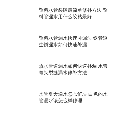
塑料水管裂缝最简单修补方法 塑
料管漏水用什么胶粘最好
塑料水管漏水快速补漏法 铁管道
生锈漏水如何快速补漏
热水管道漏水如何快速补漏 水管
弯头裂缝漏水修补方法
水管夏天滴水怎么解决 白色的水
管漏水该怎么样修理