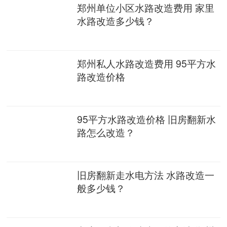
郑州单位小区水路改造费用 家里
水路改造多少钱？
郑州私人水路改造费用 95平方水
路改造价格
95平方水路改造价格 旧房翻新水
路怎么改造？
旧房翻新走水电方法 水路改造一
般多少钱？