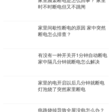
时不时断电但又不跳闸
家里间歇性断电的原因 家中突然
断电怎么排查？
有没有一种开关开1分钟自动断电
家中隔几分钟就断电怎么解决
家里的电开启以后几分钟就断电
灯泡烧了突然家里断电
电路烧掉导致全屋没电怎么办？