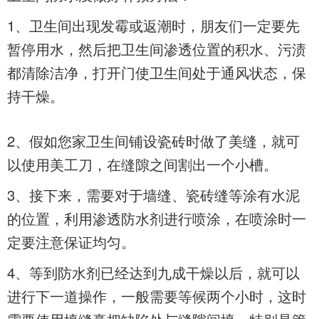
1、卫生间出现发霉或返潮时，朋友们一定要先
暂停用水，然后把卫生间渗透位置的积水、污渍
都清除洁净，打开门使卫生间处于通风状态，保
持干燥。
2、假如您家卫生间铺设瓷砖时做了美缝，就可
以使用美工刀，在缝隙之间割出一个小槽。
3、接下来，需要对于墙缝、瓷砖缝等涂有水泥
的位置，利用渗透
防水剂进行喷涂，在喷涂时一
定要注意保证均匀。
4、等到防水剂已经达到九成干燥以后，就可以
进行下一道操作，一般需要等候两个小时，这时