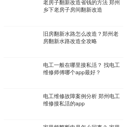
老房子翻新改造省钱的方法 郑州
乡下老房子房间翻新改造
旧房翻新水路怎么改造？郑州老
房翻新水路改造全攻略
电工一般在哪里接私活？ 找电工
维修师傅哪个app最好？
电工维修故障案例分析 郑州电工
维修接私活的app
家里频繁断电是怎么回事？ 家里