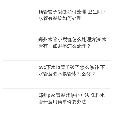
顶管管子裂缝如何处理 卫生间下
水管有裂纹如何处理
郑州水管小裂缝怎么处理方法 水
管有一点裂痕怎么处理？
pvc下水道管子破了怎么修补 下
水管裂缝不换管该怎么修？
郑州pvc管裂缝修补方法 塑料水
管开裂用简单修复办法