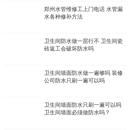
郑州水管维修工上门电话 水管漏
水各种修补方法
卫生间防水做一层行不 卫生间瓷
砖返工会破坏防水吗
卫生间墙面防水做一遍够吗 装修
公司防水只刷一遍可以吗
卫生间墙面防水只刷一遍可以吗
卫生间墙面必须做防水吗？