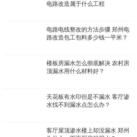
电路改造属于什么工程
电路电线整改的方法步骤 郑州电
路改造包工包料多少钱一平米？
楼板房漏水怎么彻底解决 农村房
顶漏水用什么材料好？
天花板有水印但是不漏水 客厅渗
水找不到漏水点怎么办？
客厅屋顶渗水楼上却没漏水 郑州