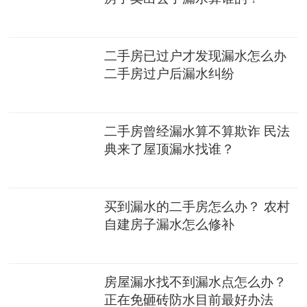
二手房已过户才发现漏水怎么办
二手房过户后漏水纠纷
二手房曾经漏水算不算欺诈 民法
典来了屋顶漏水找谁？
买到漏水的二手房怎么办？ 农村
自建房子漏水怎么修补
房屋漏水找不到漏水点怎么办？
正在免砸砖防水目前最好办法