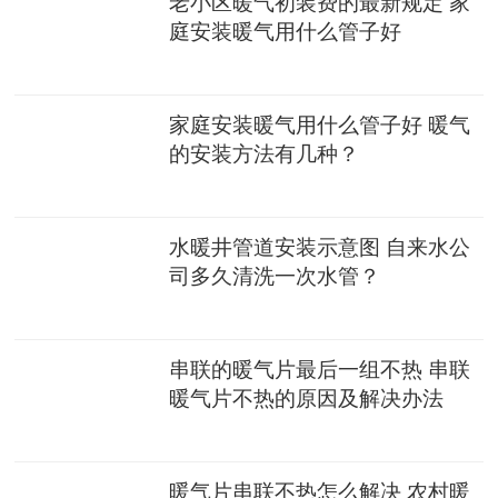
老小区暖气初装费的最新规定 家
庭安装暖气用什么管子好
家庭安装暖气用什么管子好 暖气
的安装方法有几种？
水暖井管道安装示意图 自来水公
司多久清洗一次水管？
串联的暖气片最后一组不热 串联
暖气片不热的原因及解决办法
暖气片串联不热怎么解决 农村暖