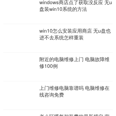
windows商店点了获取没反应 无u
盘装win10系统的方法
win10怎么安装应用商店 无u盘也
进不去系统怎样重装
附近的电脑维修上门 电脑故障维
修100例
上门维修电脑靠谱吗 电脑维修在
线咨询免费