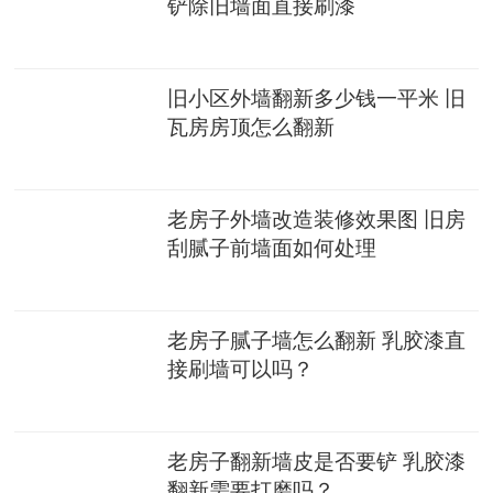
铲除旧墙面直接刷漆
旧小区外墙翻新多少钱一平米 旧
瓦房房顶怎么翻新
老房子外墙改造装修效果图 旧房
刮腻子前墙面如何处理
老房子腻子墙怎么翻新 乳胶漆直
接刷墙可以吗？
老房子翻新墙皮是否要铲 乳胶漆
翻新需要打磨吗？