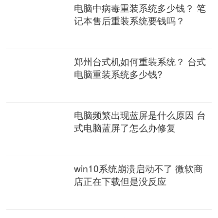
电脑中病毒重装系统多少钱？ 笔
记本售后重装系统要钱吗？
郑州台式机如何重装系统？ 台式
电脑重装系统多少钱?
电脑频繁出现蓝屏是什么原因 台
式电脑蓝屏了怎么办修复
win10系统崩溃启动不了 微软商
店正在下载但是没反应