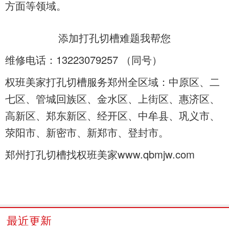
方面等领域。
添加
打孔切槽难题我帮您
维修电话：13223079257 （
同号）
权班美家打孔切槽服务郑州全区域：中原区、二
七区、管城回族区、金水区、上街区、惠济区、
高新区、郑东新区、经开区、中牟县、巩义市、
荥阳市、新密市、新郑市、登封市。
郑州打孔切槽找权班美家www.qbmjw.com
最近更新