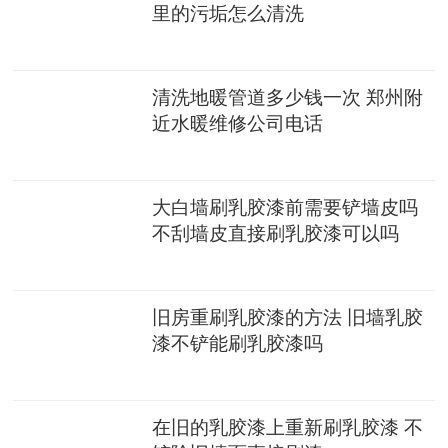
里的污垢怎么清洗
清洗地暖管道多少钱一次 郑州附
近水暖维修公司电话
大白墙刷乳胶漆前需要铲墙皮吗
不刮墙皮直接刷乳胶漆可以吗
旧房重刷乳胶漆的方法 旧墙乳胶
漆不铲能刷乳胶漆吗
在旧的乳胶漆上重新刷乳胶漆 不