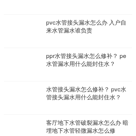
pvc水管接头漏水怎么办 入户自
来水管漏水谁负责
ppr水管接头漏水怎么修补？ pe
水管漏水用什么能封住水？
水管接头漏水怎么修补？ pvc水
管接头漏水用什么能封住水？
客厅地下水管破裂漏水怎么办 暗
埋地下水管轻微漏水怎么修