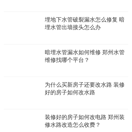
埋地下水管破裂漏水怎么修复 暗
埋水管出墙接头怎么办
暗埋水管漏水如何维修 郑州水管
维修找哪个平台？
为什么买新房子还要改水路 装修
好的房子如何改水路
装修好的房子如何改电路 郑州装
修水路改造怎么收费？