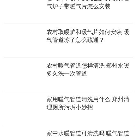
气炉子带暖气片怎么安装
农村取暖炉和暖气片如何安装 暖
气管道冻了怎么疏通？
农村暖气管道怎样清洗 郑州水暖
多久洗一次管道
家用暖气管道清洗用什么 郑州清
理厕所污垢小妙招
家中水暖管道可清洗吗 暖气管道