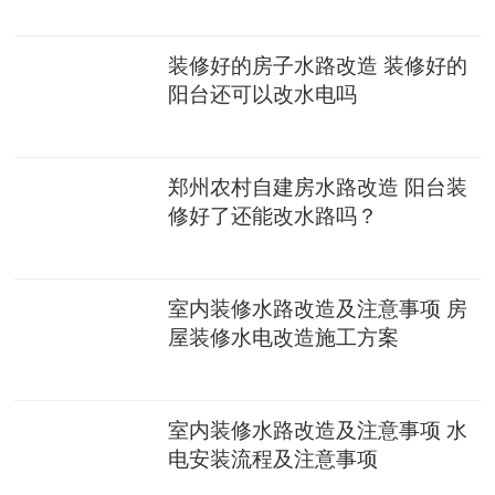
装修好的房子水路改造 装修好的
阳台还可以改水电吗
郑州农村自建房水路改造 阳台装
修好了还能改水路吗？
室内装修水路改造及注意事项 房
屋装修水电改造施工方案
室内装修水路改造及注意事项 水
电安装流程及注意事项