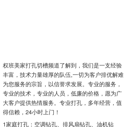
权班美家打孔切槽频道了解到，我们是一支经验
丰富，技术力量雄厚的队伍,一切为客户排优解难
为您服务的宗旨，以信誉求发展。专业的服务，
专业的技术，专业的人员，低廉的价格，愿为广
大客户提供热情服务。专业打孔，多年经营，值
得信赖，24小时上门！
1家庭打孔：空调钻孔、排风扇钻孔、油
机钻