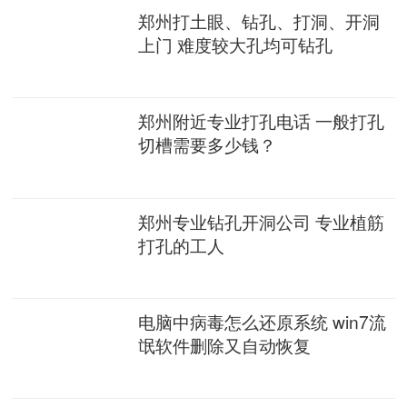
郑州打土眼、钻孔、打洞、开洞
上门 难度较大孔均可钻孔
郑州附近专业打孔电话 一般打孔
切槽需要多少钱？
郑州专业钻孔开洞公司 专业植筋
打孔的工人
电脑中病毒怎么还原系统 win7流
氓软件删除又自动恢复