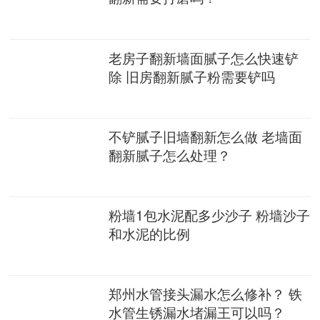
老房子翻新墙面腻子怎么快速铲
除 旧房翻新腻子粉需要铲吗
不铲腻子旧墙翻新怎么做 老墙面
翻新腻子怎么处理？
粉墙1包水泥配多少沙子 粉墙沙子
和水泥的比例
郑州水管接头漏水怎么修补？ 铁
水管生锈漏水堵漏王可以吗？