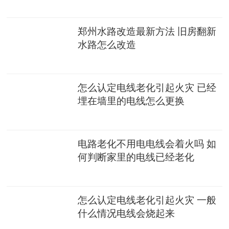
郑州水路改造最新方法 旧房翻新
水路怎么改造
怎么认定电线老化引起火灾 已经
埋在墙里的电线怎么更换
电路老化不用电电线会着火吗 如
何判断家里的电线已经老化
怎么认定电线老化引起火灾 一般
什么情况电线会烧起来