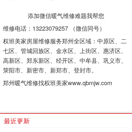
添加微信暖气维修难题我帮您
维修电话：13223079257 （微信同号）
权班美家房屋维修服务郑州全区域：中原区、二
七区、管城回族区、金水区、上街区、惠济区、
高新区、郑东新区、经开区、中牟县、巩义市、
荥阳市、新密市、新郑市、登封市。
郑州暖气维修找权班美家www.qbmjw.com
最近更新