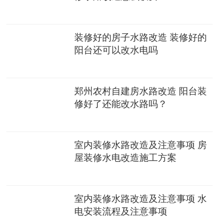
装修好的房子水路改造 装修好的
阳台还可以改水电吗
郑州农村自建房水路改造 阳台装
修好了还能改水路吗？
室内装修水路改造及注意事项 房
屋装修水电改造施工方案
室内装修水路改造及注意事项 水
电安装流程及注意事项