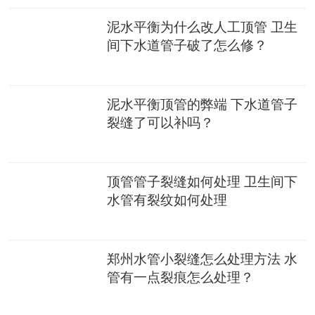
泥水平衡为什么改人工顶管 卫生
间下水道管子破了怎么修？
泥水平衡顶管的弊端 下水道管子
裂缝了可以补吗？
顶管管子裂缝如何处理 卫生间下
水管有裂纹如何处理
郑州水管小裂缝怎么处理方法 水
管有一点裂痕怎么处理？