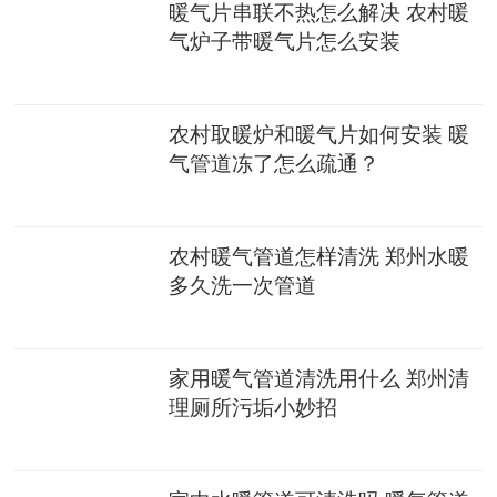
暖气片串联不热怎么解决 农村暖
气炉子带暖气片怎么安装
农村取暖炉和暖气片如何安装 暖
气管道冻了怎么疏通？
农村暖气管道怎样清洗 郑州水暖
多久洗一次管道
家用暖气管道清洗用什么 郑州清
理厕所污垢小妙招