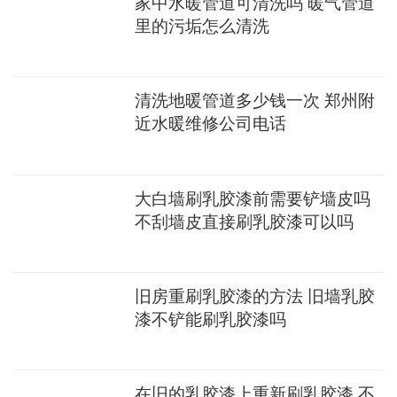
家中水暖管道可清洗吗 暖气管道
里的污垢怎么清洗
清洗地暖管道多少钱一次 郑州附
近水暖维修公司电话
大白墙刷乳胶漆前需要铲墙皮吗
不刮墙皮直接刷乳胶漆可以吗
旧房重刷乳胶漆的方法 旧墙乳胶
漆不铲能刷乳胶漆吗
在旧的乳胶漆上重新刷乳胶漆 不