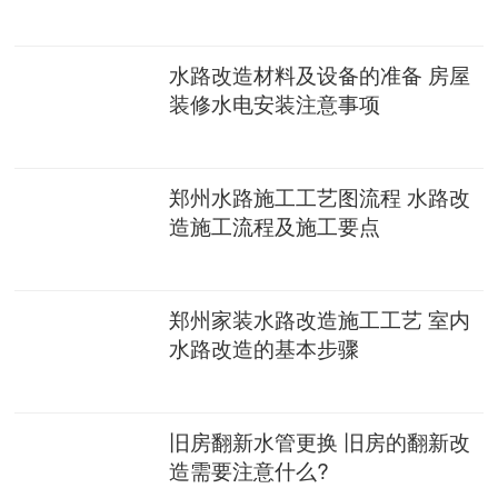
水路改造材料及设备的准备 房屋
装修水电安装注意事项
郑州水路施工工艺图流程 水路改
造施工流程及施工要点
郑州家装水路改造施工工艺 室内
水路改造的基本步骤
旧房翻新水管更换 旧房的翻新改
造需要注意什么?