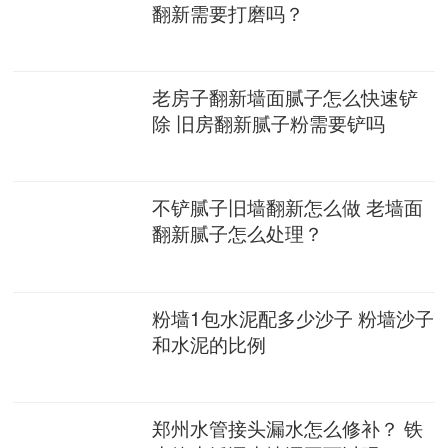
翻新需要打磨吗？
老房子翻新墙面腻子怎么快速铲
除 旧房翻新腻子粉需要铲吗
不铲腻子旧墙翻新怎么做 老墙面
翻新腻子怎么处理？
粉墙1包水泥配多少沙子 粉墙沙子
和水泥的比例
郑州水管接头漏水怎么修补？ 铁