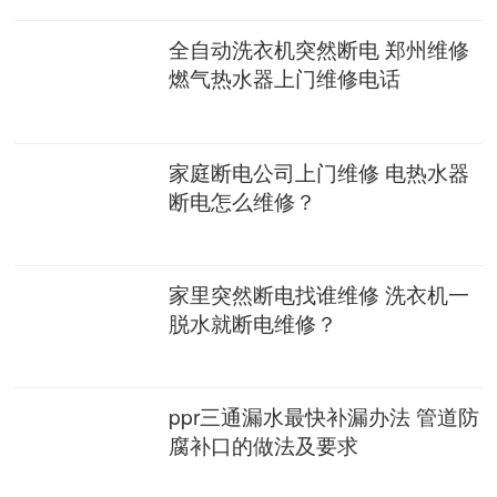
全自动洗衣机突然断电 郑州维修
燃气热水器上门维修电话
家庭断电公司上门维修 电热水器
断电怎么维修？
家里突然断电找谁维修 洗衣机一
脱水就断电维修？
ppr三通漏水最快补漏办法 管道防
腐补口的做法及要求