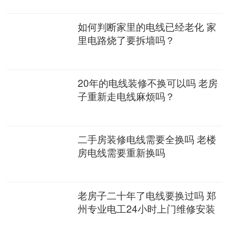
如何判断家里的电线已经老化 家
里电路烧了要拆墙吗？
20年的电线装修不换可以吗 老房
子重新走电线麻烦吗？
二手房装修电线需要全换吗 老楼
房电线需要重新换吗
老房子二十年了电线要换过吗 郑
州专业电工24小时上门维修安装