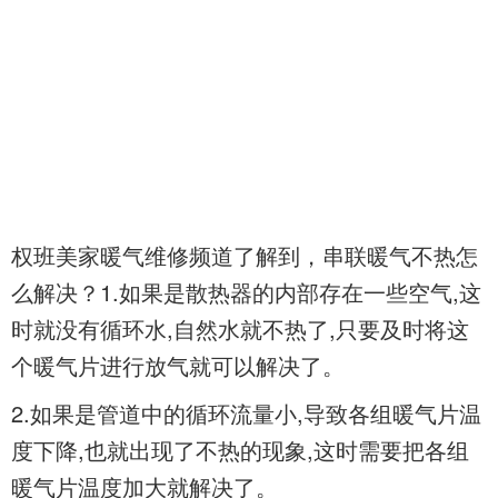
权班美家暖气维修频道了解到，串联暖气不热怎
么解决？1.如果是散热器的内部存在一些空气,这
时就没有循环水,自然水就不热了,只要及时将这
个暖气片进行放气就可以解决了。
2.如果是管道中的循环流量小,导致各组暖气片温
度下降,也就出现了不热的现象,这时需要把各组
暖气片温度加大就解决了。