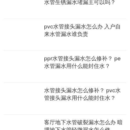
水管生锈漏水堵漏王可以吗？
pvc水管接头漏水怎么办 入户自
来水管漏水谁负责
ppr水管接头漏水怎么修补？ pe
水管漏水用什么能封住水？
水管接头漏水怎么修补？ pvc水
管接头漏水用什么能封住水？
客厅地下水管破裂漏水怎么办 暗
埋地下水管轻微漏水怎么修