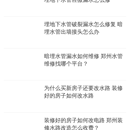
埋地下水管破裂漏水怎么修复 暗
埋水管出墙接头怎么办
暗埋水管漏水如何维修 郑州水管
维修找哪个平台？
为什么买新房子还要改水路 装修
好的房子如何改水路
装修好的房子如何改电路 郑州装
修水路改造怎么收费？