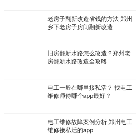
老房子翻新改造省钱的方法 郑州
乡下老房子房间翻新改造
旧房翻新水路怎么改造？郑州老
房翻新水路改造全攻略
电工一般在哪里接私活？ 找电工
维修师傅哪个app最好？
电工维修故障案例分析 郑州电工
维修接私活的app