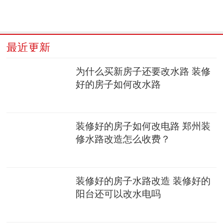
最近更新
为什么买新房子还要改水路 装修
好的房子如何改水路
装修好的房子如何改电路 郑州装
修水路改造怎么收费？
装修好的房子水路改造 装修好的
阳台还可以改水电吗