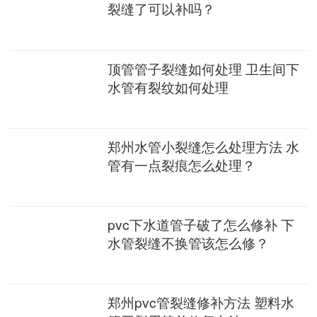
裂缝了可以补吗？
顶管管子裂缝如何处理 卫生间下
水管有裂纹如何处理
郑州水管小裂缝怎么处理方法 水
管有一点裂痕怎么处理？
pvc下水道管子破了怎么修补 下
水管裂缝不换管该怎么修？
郑州pvc管裂缝修补方法 塑料水