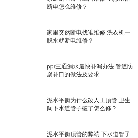
断电怎么维修？
家里突然断电找谁维修 洗衣机一
脱水就断电维修？
ppr三通漏水最快补漏办法 管道防
腐补口的做法及要求
泥水平衡为什么改人工顶管 卫生
间下水道管子破了怎么修？
泥水平衡顶管的弊端 下水道管子