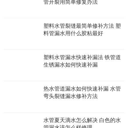
管开裂用简单修复办法
塑料水管裂缝最简单修补方法 塑
料管漏水用什么胶粘最好
塑料水管漏水快速补漏法 铁管道
生锈漏水如何快速补漏
热水管道漏水如何快速补漏 水管
弯头裂缝漏水修补方法
水管夏天滴水怎么解决 白色的水
管漏水该怎么样修理