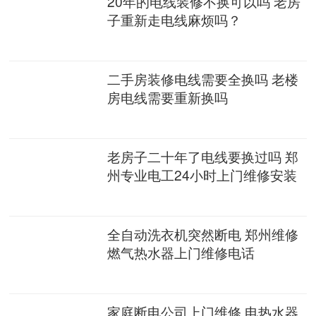
20年的电线装修不换可以吗 老房
子重新走电线麻烦吗？
二手房装修电线需要全换吗 老楼
房电线需要重新换吗
老房子二十年了电线要换过吗 郑
州专业电工24小时上门维修安装
全自动洗衣机突然断电 郑州维修
燃气热水器上门维修电话
家庭断电公司上门维修 电热水器