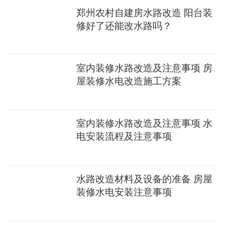
郑州农村自建房水路改造 阳台装
修好了还能改水路吗？
室内装修水路改造及注意事项 房
屋装修水电改造施工方案
室内装修水路改造及注意事项 水
电安装流程及注意事项
水路改造材料及设备的准备 房屋
装修水电安装注意事项