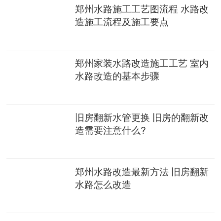
郑州水路施工工艺图流程 水路改
造施工流程及施工要点
郑州家装水路改造施工工艺 室内
水路改造的基本步骤
旧房翻新水管更换 旧房的翻新改
造需要注意什么?
郑州水路改造最新方法 旧房翻新
水路怎么改造