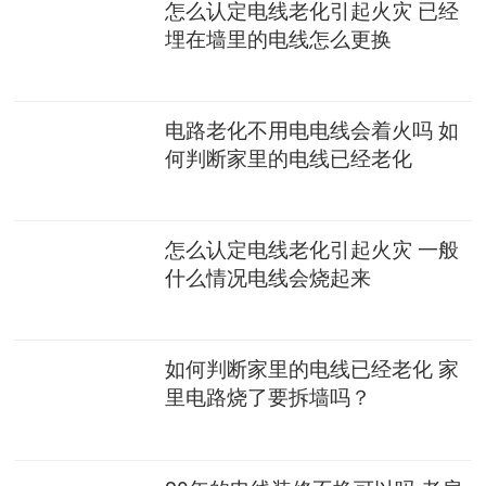
怎么认定电线老化引起火灾 已经
埋在墙里的电线怎么更换
电路老化不用电电线会着火吗 如
何判断家里的电线已经老化
怎么认定电线老化引起火灾 一般
什么情况电线会烧起来
如何判断家里的电线已经老化 家
里电路烧了要拆墙吗？