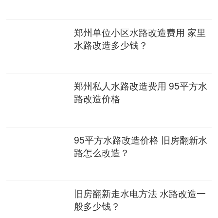
郑州单位小区水路改造费用 家里
水路改造多少钱？
郑州私人水路改造费用 95平方水
路改造价格
95平方水路改造价格 旧房翻新水
路怎么改造？
旧房翻新走水电方法 水路改造一
般多少钱？