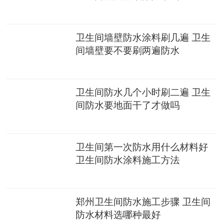
卫生间墙壁防水涂料刷几遍 卫生
间墙壁要不要刷两遍防水
卫生间防水几个小时刷二遍 卫生
间防水要地面干了才做吗
卫生间第一次防水用什么材料好
卫生间防水涂料施工方法
郑州卫生间防水施工步骤 卫生间
防水材料选哪种最好