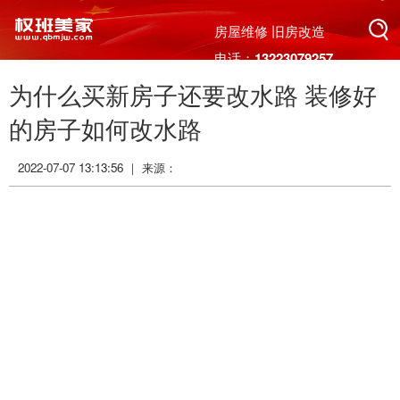
搜索
房屋维修 旧房改造
电话：13223079257
为什么买新房子还要改水路 装修好
搜索
的房子如何改水路
2022-07-07 13:13:56 ｜ 来源：