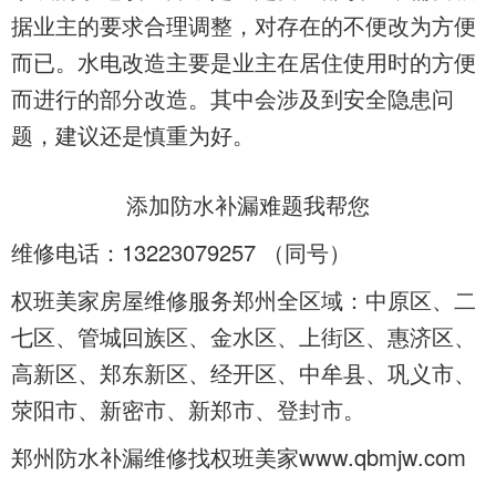
据业主的要求合理调整，对存在的不便改为方便
而已。水电改造主要是业主在居住使用时的方便
而进行的部分改造。其中会涉及到安全隐患问
题，建议还是慎重为好。
添加
防水补漏难题我帮您
维修电话：13223079257 （
同号）
权班美家房屋维修服务郑州全区域：中原区、二
七区、管城回族区、金水区、上街区、惠济区、
高新区、郑东新区、经开区、中牟县、巩义市、
荥阳市、新密市、新郑市、登封市。
郑州防水补漏维修找权班美家www.qbmjw.com