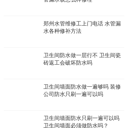
郑州水管维修工上门电话 水管漏
水各种修补方法
卫生间防水做一层行不 卫生间瓷
砖返工会破坏防水吗
卫生间墙面防水做一遍够吗 装修
公司防水只刷一遍可以吗
卫生间墙面防水只刷一遍可以吗
卫生间墙面必须做防水吗？