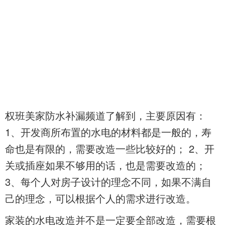
权班美家防水补漏频道了解到，
主要原因有：
1、开发商所布置的水电的材料都是一般的，寿
命也是有限的，需要改造一些比较好的； 2、开
关或插座如果不够用的话，也是需要改造的；
3、每个人对房子设计的理念不同，如果不满自
己的理念，可以根据个人的需求进行改造。
家装的水电改造并不是一定要全部改造，需要根