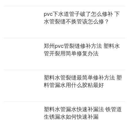
pvc下水道管子破了怎么修补 下
水管裂缝不换管该怎么修？
郑州pvc管裂缝修补方法 塑料水
管开裂用简单修复办法
塑料水管裂缝最简单修补方法 塑
料管漏水用什么胶粘最好
塑料水管漏水快速补漏法 铁管道
生锈漏水如何快速补漏