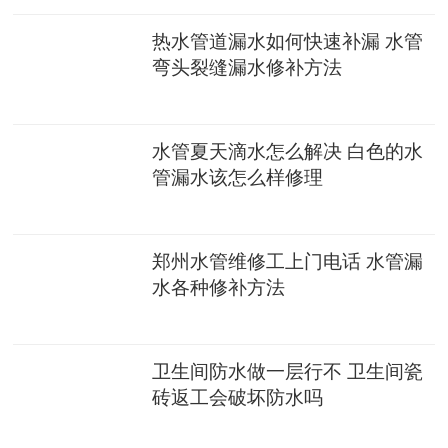
热水管道漏水如何快速补漏 水管
弯头裂缝漏水修补方法
水管夏天滴水怎么解决 白色的水
管漏水该怎么样修理
郑州水管维修工上门电话 水管漏
水各种修补方法
卫生间防水做一层行不 卫生间瓷
砖返工会破坏防水吗