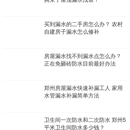
买到漏水的二手房怎么办？ 农村
自建房子漏水怎么修补
房屋漏水找不到漏水点怎么办？
正在免砸砖防水目前最好办法
郑州房屋漏水快速补漏工人 家用
水管漏水补漏简单方法
卫生间一次防水和二次防水 郑州5
平米卫生间防水多少钱？