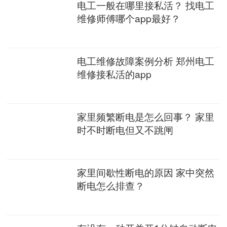
电工一般在哪里接私活？ 找电工
维修师傅哪个app最好？
电工维修故障案例分析 郑州电工
维修接私活的app
家里频繁断电是怎么回事？ 家里
时不时断电但又不跳闸
家里间歇性断电的原因 家中突然
断电怎么排查？