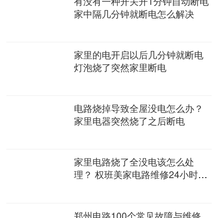
有没有一种开关开1分钟自动断电
家中隔几分钟就断电怎么解决
家里的电开启以后几分钟就断电
灯泡烧了突然家里断电
电路烧掉导致全屋没电怎么办？
家里电器突然烧了之后断电
家里电路烧了全没电该怎么处
理？ 权班美家电路维修24小时上
门
郑州电路100个常见故障与维修