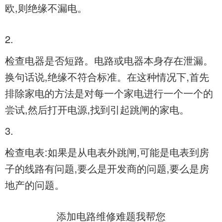
欧,则绝缘不漏电。
2.
检查电器是否短路。电路或电器本身存在泄漏。
换句话说,绝缘不符合标准。在这种情况下,首先
排除家电的方法是对每一个家电进行一个一个的
尝试,然后打开电源,找到引起跳闸的家电。
3.
检查电表:如果是从电表外跳闸,可能是电表到房
子的线路有问题,要么是开发商的问题,要么是房
地产的问题。
添加
电路维修难题我帮您