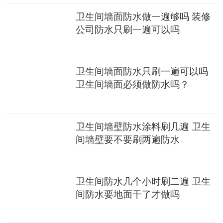
卫生间墙面防水做一遍够吗 装修
公司防水只刷一遍可以吗
卫生间墙面防水只刷一遍可以吗
卫生间墙面必须做防水吗？
卫生间墙壁防水涂料刷几遍 卫生
间墙壁要不要刷两遍防水
卫生间防水几个小时刷二遍 卫生
间防水要地面干了才做吗