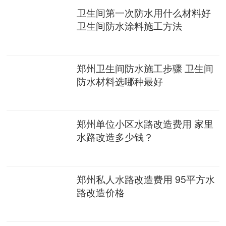
卫生间第一次防水用什么材料好
卫生间防水涂料施工方法
郑州卫生间防水施工步骤 卫生间
防水材料选哪种最好
郑州单位小区水路改造费用 家里
水路改造多少钱？
郑州私人水路改造费用 95平方水
路改造价格