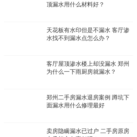
顶漏水用什么材料好？
天花板有水印但是不漏水 客厅渗
水找不到漏水点怎么办？
客厅屋顶渗水楼上却没漏水 郑州
为什么一下雨厨房就漏水？
郑州二手房漏水退房案例 蹲坑下
面漏水用什么修理最好
卖房隐瞒漏水已过户 二手房原房