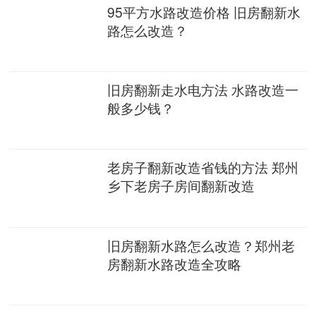
95平方水路改造价格 旧房翻新水
路怎么改造？
旧房翻新走水电方法 水路改造一
般多少钱？
老房子翻新改造省钱的方法 郑州
乡下老房子房间翻新改造
旧房翻新水路怎么改造？郑州老
房翻新水路改造全攻略