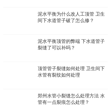
泥水平衡为什么改人工顶管 卫生
间下水道管子破了怎么修？
泥水平衡顶管的弊端 下水道管子
裂缝了可以补吗？
顶管管子裂缝如何处理 卫生间下
水管有裂纹如何处理
郑州水管小裂缝怎么处理方法 水
管有一点裂痕怎么处理？