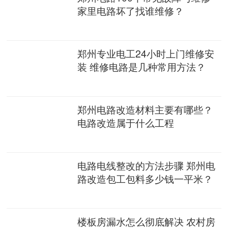
家里电路坏了找谁维修？
郑州专业电工24小时上门维修安
装 维修电路是几种常用方法？
郑州电路改造材料主要有哪些？
电路改造属于什么工程
电路电线整改的方法步骤 郑州电
路改造包工包料多少钱一平米？
楼板房漏水怎么彻底解决 农村房