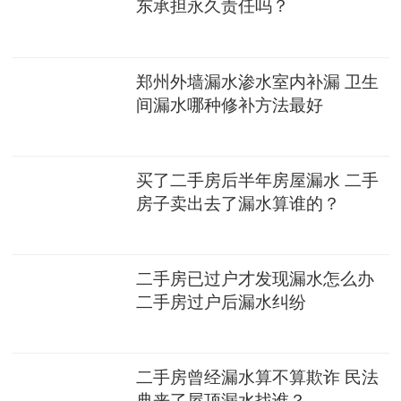
东承担永久责任吗？
郑州外墙漏水渗水室内补漏 卫生
间漏水哪种修补方法最好
买了二手房后半年房屋漏水 二手
房子卖出去了漏水算谁的？
二手房已过户才发现漏水怎么办
二手房过户后漏水纠纷
二手房曾经漏水算不算欺诈 民法
典来了屋顶漏水找谁？