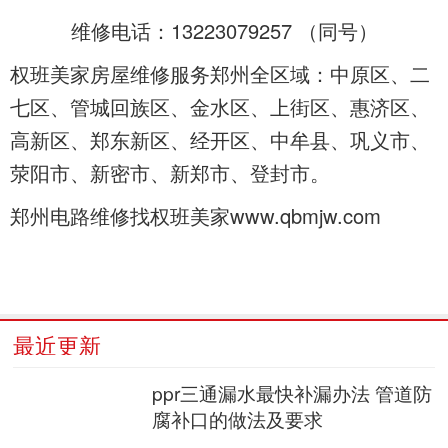
维修电话：13223079257 （
同号）
权班美家房屋维修服务郑州全区域：中原区、二
七区、管城回族区、金水区、上街区、惠济区、
高新区、郑东新区、经开区、中牟县、巩义市、
荥阳市、新密市、新郑市、登封市。
郑州电路维修找权班美家www.qbmjw.com
最近更新
ppr三通漏水最快补漏办法 管道防
腐补口的做法及要求