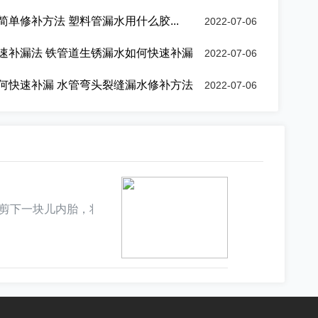
单修补方法 塑料管漏水用什么胶...
2022-07-06
速补漏法 铁管道生锈漏水如何快速补漏
2022-07-06
何快速补漏 水管弯头裂缝漏水修补方法
2022-07-06
上剪下一块儿内胎，将内胎紧紧