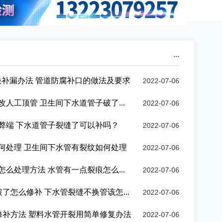
...
最快补漏办法 管道防腐补口的做法及要求
2022-07-06
人工顶管 卫生间下水道管子破了...
2022-07-06
弊端 下水道管子裂缝了可以补吗？
2022-07-06
何处理 卫生间下水管有裂纹如何处理
2022-07-06
么处理方法 水管有一点裂痕怎么...
2022-07-06
破了怎么修补 下水管裂缝不换管该怎...
2022-07-06
缝修补方法 塑料水管开裂用简单修复办法
2022-07-06