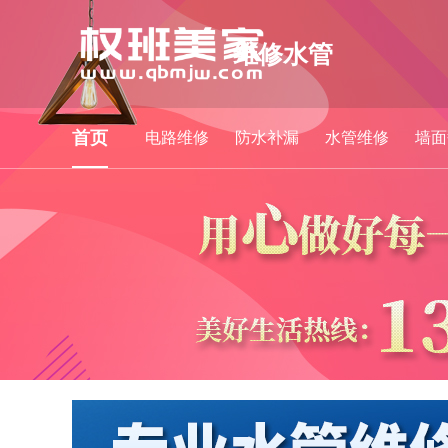
维修水管
首页
电路维修
防水补漏
水管维修
墙面