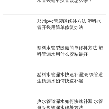
郑州pvc管裂缝修补方法 塑料水
管开裂用简单修复办法
塑料水管裂缝最简单修补方法 塑
料管漏水用什么胶粘最好
塑料水管漏水快速补漏法 铁管道
生锈漏水如何快速补漏
热水管道漏水如何快速补漏 水管
弯头裂缝漏水修补方法