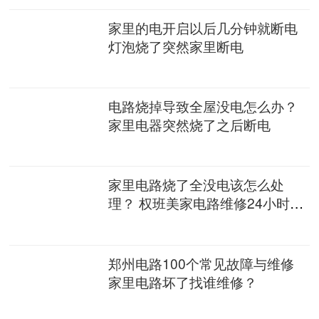
家里的电开启以后几分钟就断电
灯泡烧了突然家里断电
电路烧掉导致全屋没电怎么办？
家里电器突然烧了之后断电
家里电路烧了全没电该怎么处
理？ 权班美家电路维修24小时上
门
郑州电路100个常见故障与维修
家里电路坏了找谁维修？