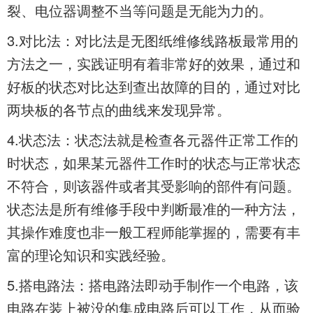
裂、电位器调整不当等问题是无能为力的。
3.对比法：对比法是无图纸维修线路板最常用的
方法之一，实践证明有着非常好的效果，通过和
好板的状态对比达到查出故障的目的，通过对比
两块板的各节点的曲线来发现异常。
4.状态法：状态法就是检查各元器件正常工作的
时状态，如果某元器件工作时的状态与正常状态
不符合，则该器件或者其受影响的部件有问题。
状态法是所有维修手段中判断最准的一种方法，
其操作难度也非一般工程师能掌握的，需要有丰
富的理论知识和实践经验。
5.搭电路法：搭电路法即动手制作一个电路，该
电路在装上被没的集成电路后可以工作，从而验