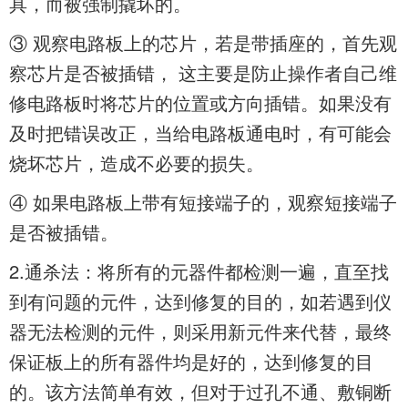
具，而被强制撬坏的。
③ 观察电路板上的芯片，若是带插座的，首先观
察芯片是否被插错， 这主要是防止操作者自己维
修电路板时将芯片的位置或方向插错。如果没有
及时把错误改正，当给电路板通电时，有可能会
烧坏芯片，造成不必要的损失。
④ 如果电路板上带有短接端子的，观察短接端子
是否被插错。
2.通杀法：将所有的元器件都检测一遍，直至找
到有问题的元件，达到修复的目的，如若遇到仪
器无法检测的元件，则采用新元件来代替，最终
保证板上的所有器件均是好的，达到修复的目
的。该方法简单有效，但对于过孔不通、敷铜断