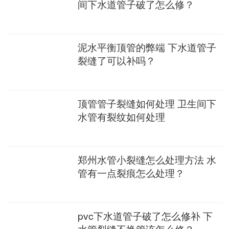
间下水道管子破了怎么修？
泥水平衡顶管的弊端 下水道管子
裂缝了可以补吗？
顶管管子裂缝如何处理 卫生间下
水管有裂纹如何处理
郑州水管小裂缝怎么处理方法 水
管有一点裂痕怎么处理？
pvc下水道管子破了怎么修补 下
水管裂缝不换管该怎么修？