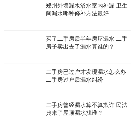
郑州外墙漏水渗水室内补漏 卫生
间漏水哪种修补方法最好
买了二手房后半年房屋漏水 二手
房子卖出去了漏水算谁的？
二手房已过户才发现漏水怎么办
二手房过户后漏水纠纷
二手房曾经漏水算不算欺诈 民法
典来了屋顶漏水找谁？