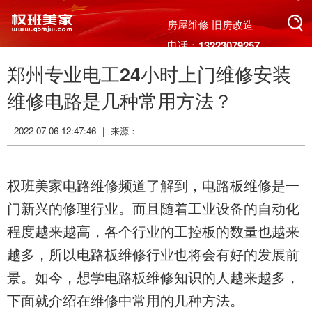
搜索
房屋维修 旧房改造
电话：13223079257
郑州专业电工24小时上门维修安装
搜索
维修电路是几种常用方法？
2022-07-06 12:47:46 ｜ 来源：
权班美家电路维修频道了解到，电路板维修是一
门新兴的修理行业。而且随着工业设备的自动化
程度越来越高，各个行业的工控板的数量也越来
越多，所以电路板维修行业也将会有好的发展前
景。如今，想学
电路板维修知识的人越来越多，
下面就介绍在维修中常用的几种方法。