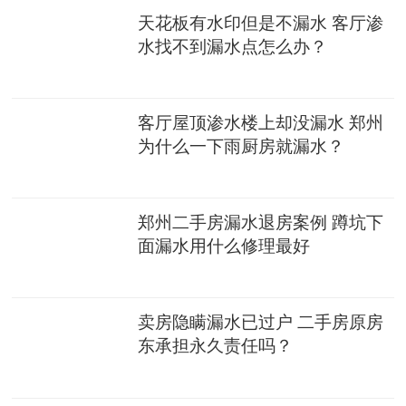
天花板有水印但是不漏水 客厅渗
水找不到漏水点怎么办？
客厅屋顶渗水楼上却没漏水 郑州
为什么一下雨厨房就漏水？
郑州二手房漏水退房案例 蹲坑下
面漏水用什么修理最好
卖房隐瞒漏水已过户 二手房原房
东承担永久责任吗？