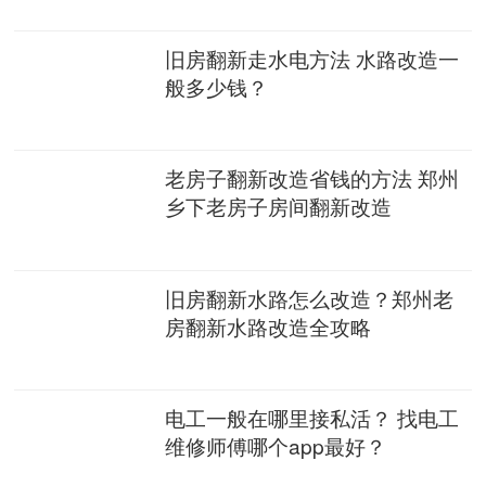
旧房翻新走水电方法 水路改造一
般多少钱？
老房子翻新改造省钱的方法 郑州
乡下老房子房间翻新改造
旧房翻新水路怎么改造？郑州老
房翻新水路改造全攻略
电工一般在哪里接私活？ 找电工
维修师傅哪个app最好？