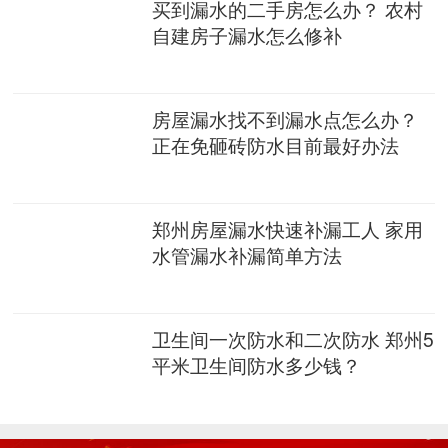
买到漏水的二手房怎么办？ 农村
自建房子漏水怎么修补
房屋漏水找不到漏水点怎么办？
正在免砸砖防水目前最好办法
郑州房屋漏水快速补漏工人 家用
水管漏水补漏简单方法
卫生间一次防水和二次防水 郑州5
平米卫生间防水多少钱？