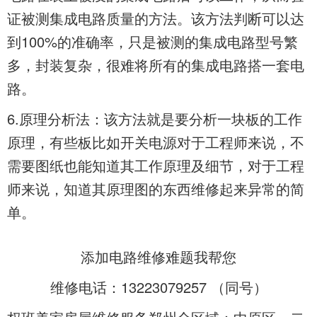
证被测集成电路质量的方法。该方法判断可以达
到100%的准确率，只是被测的集成电路型号繁
多，封装复杂，很难将所有的集成电路搭一套电
路。
6.原理分析法：该方法就是要分析一块板的工作
原理，有些板比如开关电源对于工程师来说，不
需要图纸也能知道其工作原理及细节，对于工程
师来说，知道其原理图的东西维修起来异常的简
单。
添加
电路维修难题我帮您
维修电话：13223079257 （
同号）