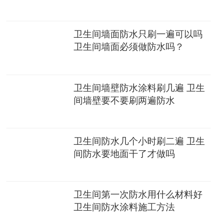
卫生间墙面防水只刷一遍可以吗
卫生间墙面必须做防水吗？
卫生间墙壁防水涂料刷几遍 卫生
间墙壁要不要刷两遍防水
卫生间防水几个小时刷二遍 卫生
间防水要地面干了才做吗
卫生间第一次防水用什么材料好
卫生间防水涂料施工方法