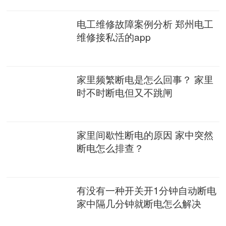
电工维修故障案例分析 郑州电工
维修接私活的app
家里频繁断电是怎么回事？ 家里
时不时断电但又不跳闸
家里间歇性断电的原因 家中突然
断电怎么排查？
有没有一种开关开1分钟自动断电
家中隔几分钟就断电怎么解决