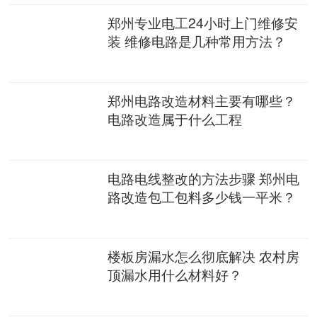
郑州专业电工24小时上门维修安
装 维修电路是几种常用方法？
郑州电路改造材料主要有哪些？
电路改造属于什么工程
电路电线整改的方法步骤 郑州电
路改造包工包料多少钱一平米？
楼板房漏水怎么彻底解决 农村房
顶漏水用什么材料好？