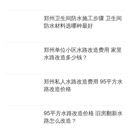
郑州卫生间防水施工步骤 卫生间
防水材料选哪种最好
郑州单位小区水路改造费用 家里
水路改造多少钱？
郑州私人水路改造费用 95平方水
路改造价格
95平方水路改造价格 旧房翻新水
路怎么改造？