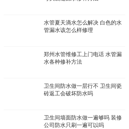
水管夏天滴水怎么解决 白色的水
管漏水该怎么样修理
郑州水管维修工上门电话 水管漏
水各种修补方法
卫生间防水做一层行不 卫生间瓷
砖返工会破坏防水吗
卫生间墙面防水做一遍够吗 装修
公司防水只刷一遍可以吗