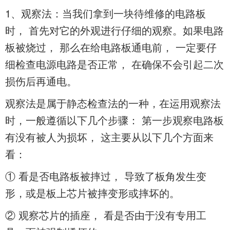
1、观察法：当我们拿到一块待维修的电路板
时， 首先对它的外观进行仔细的观察。如果电路
板被烧过， 那么在给电路板通电前， 一定要仔
细检查电源电路是否正常， 在确保不会引起二次
损伤后再通电。
观察法是属于静态检查法的一种，在运用观察法
时，一般遵循以下几个步骤： 第一步观察电路板
有没有被人为损坏， 这主要从以下几个方面来
看：
① 看是否电路板被摔过， 导致了板角发生变
形，或是板上芯片被摔变形或摔坏的。
② 观察芯片的插座， 看是否由于没有专用工