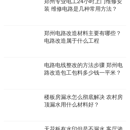
郑州专业电工24小时上门维修安
装 维修电路是几种常用方法？
郑州电路改造材料主要有哪些？
电路改造属于什么工程
电路电线整改的方法步骤 郑州电
路改造包工包料多少钱一平米？
楼板房漏水怎么彻底解决 农村房
顶漏水用什么材料好？
天花板有水印但是不漏水 客厅渗