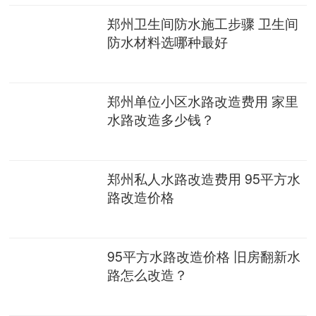
郑州卫生间防水施工步骤 卫生间
防水材料选哪种最好
郑州单位小区水路改造费用 家里
水路改造多少钱？
郑州私人水路改造费用 95平方水
路改造价格
95平方水路改造价格 旧房翻新水
路怎么改造？