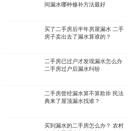
间漏水哪种修补方法最好
买了二手房后半年房屋漏水 二手
房子卖出去了漏水算谁的？
二手房已过户才发现漏水怎么办
二手房过户后漏水纠纷
二手房曾经漏水算不算欺诈 民法
典来了屋顶漏水找谁？
买到漏水的二手房怎么办？ 农村