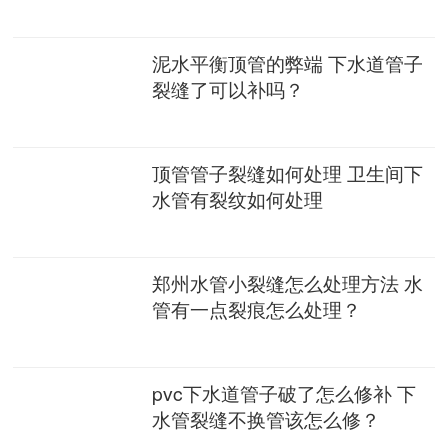
泥水平衡顶管的弊端 下水道管子
裂缝了可以补吗？
顶管管子裂缝如何处理 卫生间下
水管有裂纹如何处理
郑州水管小裂缝怎么处理方法 水
管有一点裂痕怎么处理？
pvc下水道管子破了怎么修补 下
水管裂缝不换管该怎么修？