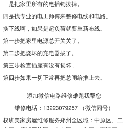
三是把家里所有的电插销拔掉。
四是找专业的电工师傅来整修电线和电路。
换下线啊，如果是超负荷就要重新布线。
第一步把家里电源总开关关了。
第二步把烧坏的充电器拔了。
第三步检查插座有没有损坏。
第四步如果一切正常再把总闸给推上去。
添加微信电路维修难题我帮您
维修电话：13223079257 （微信同号）
权班美家房屋维修服务郑州全区域：中原区、二