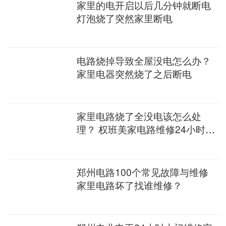
家里的电开启以后几分钟就断电
灯泡烧了突然家里断电
电路烧掉导致全屋没电怎么办？
家里电器突然烧了之后断电
家里电路烧了全没电该怎么处
理？ 权班美家电路维修24小时上
门
郑州电路100个常见故障与维修
家里电路坏了找谁维修？