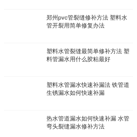
郑州pvc管裂缝修补方法 塑料水
管开裂用简单修复办法
塑料水管裂缝最简单修补方法 塑
料管漏水用什么胶粘最好
塑料水管漏水快速补漏法 铁管道
生锈漏水如何快速补漏
热水管道漏水如何快速补漏 水管
弯头裂缝漏水修补方法