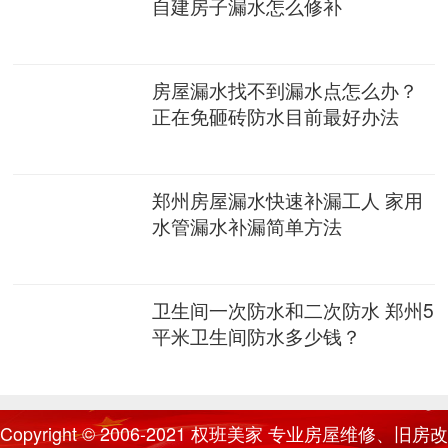
自建房子漏水怎么修补
房屋漏水找不到漏水点怎么办？
正在免砸砖防水目前最好办法
郑州房屋漏水快速补漏工人 家用
水管漏水补漏简单方法
卫生间一次防水和二次防水 郑州5
平米卫生间防水多少钱？
Copyright © 2006-2021
权班美家
专业房屋维修、旧房改