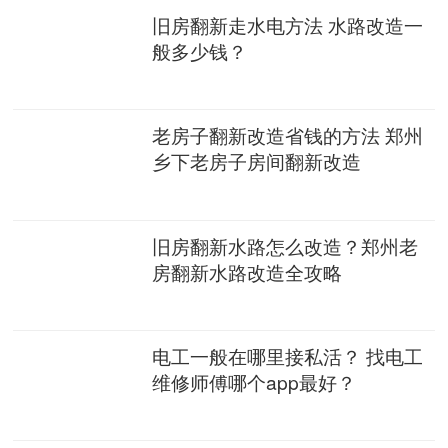
旧房翻新走水电方法 水路改造一
般多少钱？
老房子翻新改造省钱的方法 郑州
乡下老房子房间翻新改造
旧房翻新水路怎么改造？郑州老
房翻新水路改造全攻略
电工一般在哪里接私活？ 找电工
维修师傅哪个app最好？