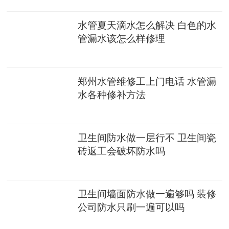
水管夏天滴水怎么解决 白色的水
管漏水该怎么样修理
郑州水管维修工上门电话 水管漏
水各种修补方法
卫生间防水做一层行不 卫生间瓷
砖返工会破坏防水吗
卫生间墙面防水做一遍够吗 装修
公司防水只刷一遍可以吗