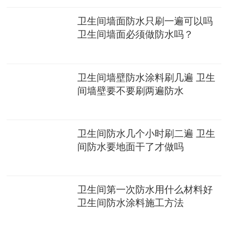
卫生间墙面防水只刷一遍可以吗
卫生间墙面必须做防水吗？
卫生间墙壁防水涂料刷几遍 卫生
间墙壁要不要刷两遍防水
卫生间防水几个小时刷二遍 卫生
间防水要地面干了才做吗
卫生间第一次防水用什么材料好
卫生间防水涂料施工方法