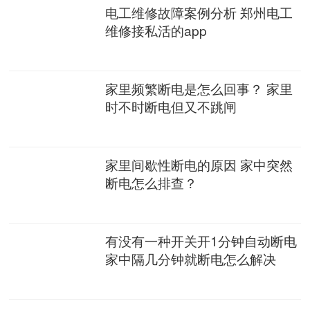
电工维修故障案例分析 郑州电工
维修接私活的app
家里频繁断电是怎么回事？ 家里
时不时断电但又不跳闸
家里间歇性断电的原因 家中突然
断电怎么排查？
有没有一种开关开1分钟自动断电
家中隔几分钟就断电怎么解决