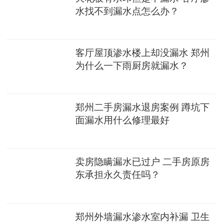
水找不到漏水点怎么办？
客厅屋顶渗水楼上却没漏水 郑州
为什么一下雨厨房就漏水？
郑州二手房漏水退房案例 蹲坑下
面漏水用什么修理最好
卖房隐瞒漏水已过户 二手房原房
东承担永久责任吗？
郑州外墙漏水渗水室内补漏 卫生