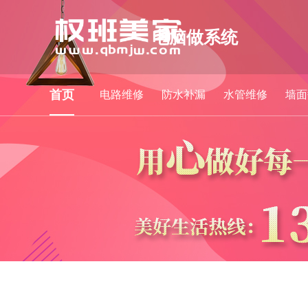
电脑做系统
首页
电路维修
防水补漏
水管维修
墙面