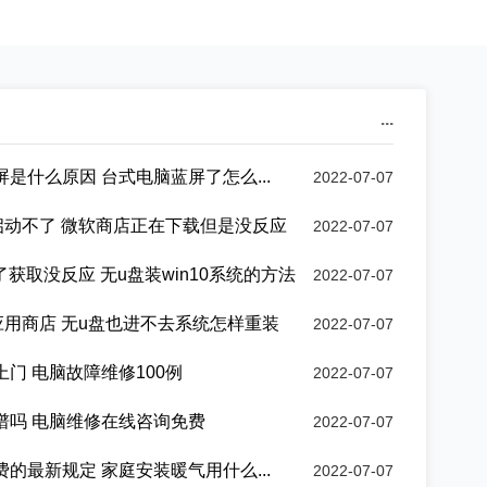
...
是什么原因 台式电脑蓝屏了怎么...
2022-07-07
溃启动不了 微软商店正在下载但是没反应
2022-07-07
点了获取没反应 无u盘装win10系统的方法
2022-07-07
装应用商店 无u盘也进不去系统怎样重装
2022-07-07
门 电脑故障维修100例
2022-07-07
谱吗 电脑维修在线咨询免费
2022-07-07
的最新规定 家庭安装暖气用什么...
2022-07-07