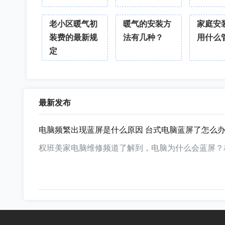
老小区暖气初
暖气的安装方
家庭安
装费的最新规
法有几种？
用什么
定
最新发布
电脑频繁出现蓝屏是什么原因 台式电脑蓝屏了怎么
权班美家电脑维修频道了解到，电脑为什么会蓝屏？