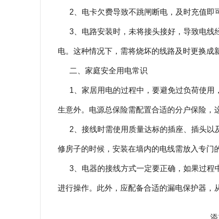
2、电卡欠费导致不跳闸断电，及时充值即
3、电路安装时，未将接头接好，导致电线
电。这种情况下，需将烧坏的线路及时更换成
二、家庭安全用电常识
1、家居用电的过程中，要避免过负荷使用
生意外。电源总保险需配置合适的分户保险，
2、接线时需使用质量达标的插座、插头以
修房子的时候，安装在墙内的电线需放入专门
3、电器的接线方式一定要正确，如果过程
进行操作。此外，应配备合适的漏电保护器，
添