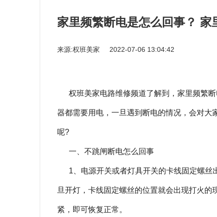
家里频繁断电是怎么回事？ 家
来源:权班美家
2022-07-06 13:04:42
权班美家电路维修频道了解到，家里频繁断
器都需要用电，一旦遇到断电的情况，会对大
呢?
一、不跳闸断电怎么回事
1、电源开关或者灯具开关的卡线固定螺丝
旦开灯，卡线固定螺丝的位置就会出现打火的
紧，即可恢复正常。