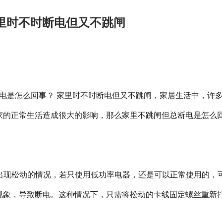
里时不时断电但又不跳闸
电是怎么回事？ 家里时不时断电但又不跳闸，家居生活中，许
家的正常生活造成很大的影响，那么家里不跳闸但总断电是怎么
出现松动的情况，若只使用低功率电器，还是可以正常使用的，
现象，导致断电。这种情况下，只需将松动的卡线固定螺丝重新