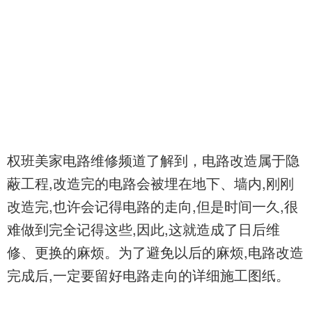
权班美家电路维修频道了解到，
电路改造属于隐
蔽工程
,改造完的电路会被埋在地下、墙内,刚刚
改造完,也许会记得电路的走向,但是时间一久,很
难做到完全记得这些,因此,这就造成了日后维
修、更换的麻烦。为了避免以后的麻烦,电路改造
完成后,一定要留好电路走向的详细施工图纸。