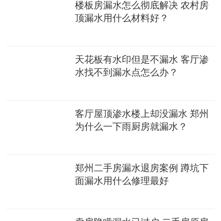
楼板房漏水怎么彻底解决 农村房
顶漏水用什么材料好？
天花板有水印但是不漏水 客厅渗
水找不到漏水点怎么办？
客厅屋顶渗水楼上却没漏水 郑州
为什么一下雨厨房就漏水？
郑州二手房漏水退房案例 蹲坑下
面漏水用什么修理最好