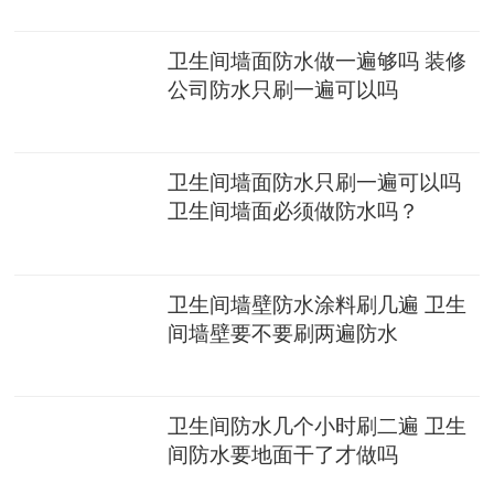
卫生间墙面防水做一遍够吗 装修
公司防水只刷一遍可以吗
卫生间墙面防水只刷一遍可以吗
卫生间墙面必须做防水吗？
卫生间墙壁防水涂料刷几遍 卫生
间墙壁要不要刷两遍防水
卫生间防水几个小时刷二遍 卫生
间防水要地面干了才做吗