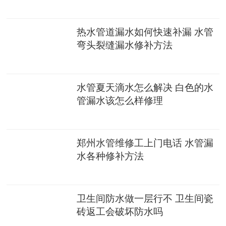
热水管道漏水如何快速补漏 水管
弯头裂缝漏水修补方法
水管夏天滴水怎么解决 白色的水
管漏水该怎么样修理
郑州水管维修工上门电话 水管漏
水各种修补方法
卫生间防水做一层行不 卫生间瓷
砖返工会破坏防水吗