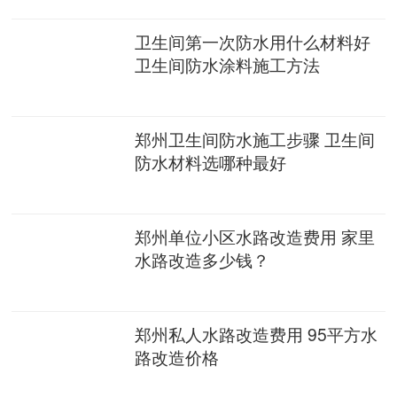
卫生间第一次防水用什么材料好
卫生间防水涂料施工方法
郑州卫生间防水施工步骤 卫生间
防水材料选哪种最好
郑州单位小区水路改造费用 家里
水路改造多少钱？
郑州私人水路改造费用 95平方水
路改造价格