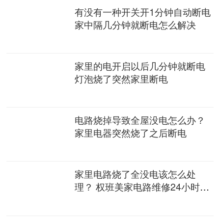
有没有一种开关开1分钟自动断电
家中隔几分钟就断电怎么解决
家里的电开启以后几分钟就断电
灯泡烧了突然家里断电
电路烧掉导致全屋没电怎么办？
家里电器突然烧了之后断电
家里电路烧了全没电该怎么处
理？ 权班美家电路维修24小时上
门