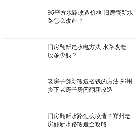
95平方水路改造价格 旧房翻新水
路怎么改造？
旧房翻新走水电方法 水路改造一
般多少钱？
老房子翻新改造省钱的方法 郑州
乡下老房子房间翻新改造
旧房翻新水路怎么改造？郑州老
房翻新水路改造全攻略