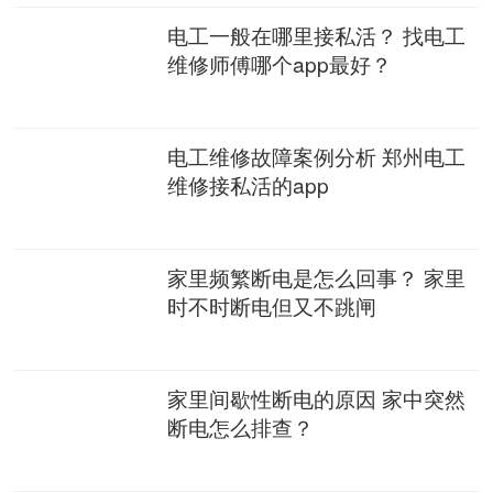
电工一般在哪里接私活？ 找电工
维修师傅哪个app最好？
电工维修故障案例分析 郑州电工
维修接私活的app
家里频繁断电是怎么回事？ 家里
时不时断电但又不跳闸
家里间歇性断电的原因 家中突然
断电怎么排查？