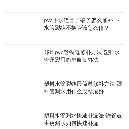
pvc下水道管子破了怎么修补 下
水管裂缝不换管该怎么修？
郑州pvc管裂缝修补方法 塑料水
管开裂用简单修复办法
塑料水管裂缝最简单修补方法 塑
料管漏水用什么胶粘最好
塑料水管漏水快速补漏法 铁管道
生锈漏水如何快速补漏