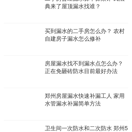
典来了屋顶漏水找谁？
买到漏水的二手房怎么办？ 农村
自建房子漏水怎么修补
房屋漏水找不到漏水点怎么办？
正在免砸砖防水目前最好办法
郑州房屋漏水快速补漏工人 家用
水管漏水补漏简单方法
卫生间一次防水和二次防水 郑州5