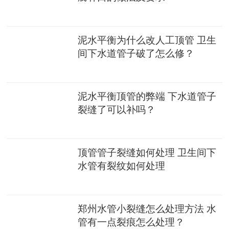
泥水平衡为什么改人工顶管 卫生
间下水道管子破了怎么修？
泥水平衡顶管的弊端 下水道管子
裂缝了可以补吗？
顶管管子裂缝如何处理 卫生间下
水管有裂纹如何处理
郑州水管小裂缝怎么处理方法 水
管有一点裂痕怎么处理？