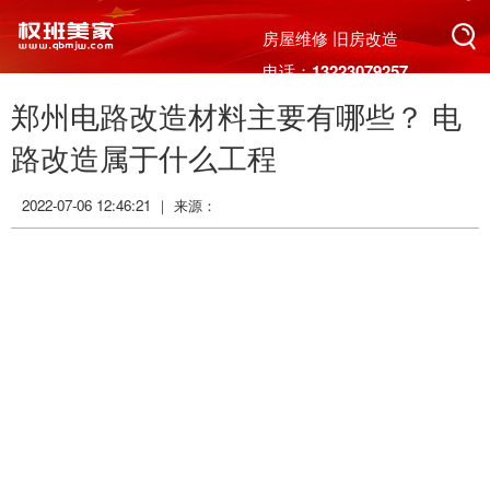
搜索
房屋维修 旧房改造
电话：13223079257
郑州电路改造材料主要有哪些？ 电
搜索
路改造属于什么工程
2022-07-06 12:46:21 ｜ 来源：