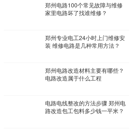
郑州电路100个常见故障与维修
家里电路坏了找谁维修？
郑州专业电工24小时上门维修安
装 维修电路是几种常用方法？
郑州电路改造材料主要有哪些？
电路改造属于什么工程
电路电线整改的方法步骤 郑州电
路改造包工包料多少钱一平米？