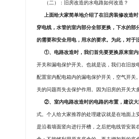
（二）：旧房改造的水电路如何改造？
上面给大家简单地介绍了在旧房装修改造时
穿电线，水管的室内部分全部更换，下水的部
的需要和安全用电，用水的要求。为此，对于
①、电路改造时，我们首先要更换原来室内
开关和漏电保护开关。也就是说，我们在旧放
配置室内配电箱内的漏电保护开关，空气开关
关的问题而失去保护作用。因为旧房的开关大
②、室内电路改造时的电路的布置，建议大
式。个人给大家推荐的处理建议就是在地面上
是沿着墙面竖向进行开槽，之后把电线管安装