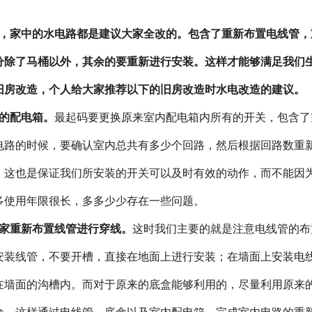
，家中的水电路都是建议大家全改的。包含了重新布置电线管，
分除了马桶以外，其余的要重新进行安装。这样才能够满足我们
旧房改造，个人给大家推荐以下的旧房改造时水电改造的建议。
的配电箱。
最起码要更换原来室内配电箱内所有的开关，包含了
电路的时候，要确认室内总共有多少个回路，然后根据回路数重
。这也是保证我们所安装的开关可以及时有效的动作，而不能因
多使用年限很长，多多少少存在一些问题。
家重新布置线管进行穿线。
这时我们主要的就是注意电线管的布
安装线管，不要开槽，直接在地面上进行安装；在墙面上安装电
在墙面的沟槽内。而对于原来的底盒能够利用的，尽量利用原来