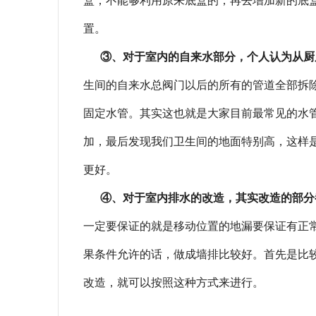
盒；不能够利用原来底盒的，再去增加新的底
置。
③、对于室内的自来水部分，个人认为从厨
生间的自来水总阀门以后的所有的管道全部拆
固定水管。其实这也就是大家目前最常见的水
加，最后发现我们卫生间的地面特别高，这样
更好。
④、对于室内排水的改造，其实改造的部分
一定要保证的就是移动位置的地漏要保证有正
果条件允许的话，做成墙排比较好。首先是比
改造，就可以按照这种方式来进行。