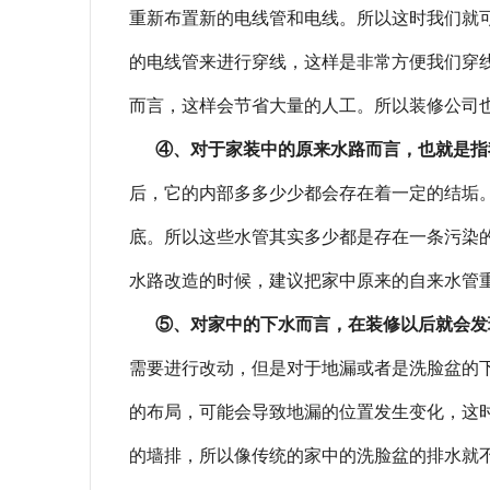
重新布置新的电线管和电线。所以这时我们就
的电线管来进行穿线，这样是非常方便我们穿
而言，这样会节省大量的人工。所以装修公司
④、对于家装中的原来水路而言，也就是指
后，它的内部多多少少都会存在着一定的结垢
底。所以这些水管其实多少都是存在一条污染
水路改造的时候，建议把家中原来的自来水管
⑤、对家中的下水而言，在装修以后就会发
需要进行改动，但是对于地漏或者是洗脸盆的
的布局，可能会导致地漏的位置发生变化，这
的墙排，所以像传统的家中的洗脸盆的排水就