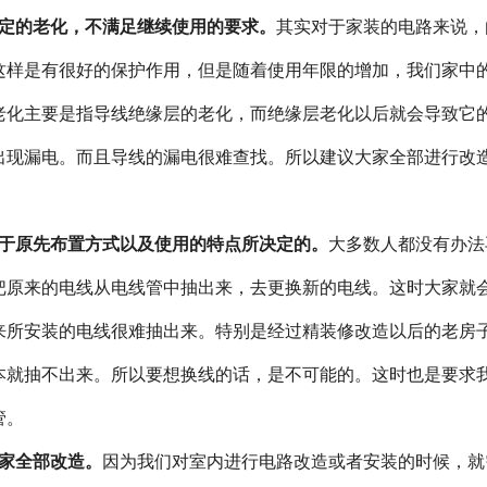
定的老化，不满足继续使用的要求。
其实对于家装的电路来说，
这样是有很好的保护作用，但是随着使用年限的增加，我们家中
老化主要是指导线绝缘层的老化，而绝缘层老化以后就会导致它
出现漏电。而且导线的漏电很难查找。所以建议大家全部进行改
于原先布置方式以及使用的特点所决定的。
大多数人都没有办法
把原来的电线从电线管中抽出来，去更换新的电线。这时大家就
来所安装的电线很难抽出来。特别是经过精装修改造以后的老房
本就抽不出来。所以要想换线的话，是不可能的。这时也是要求
管。
家全部改造。
因为我们对室内进行电路改造或者安装的时候，就