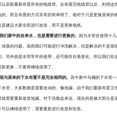
可以采取重新布置所有的电线管。在布置完电线管以后，利用这
线的。而且布置的方式非常的简单明了。相对于只是更换原来的
也是建议大家全部进行改造，而不是更换电线。
我们家中的自来水，也是需要进行更换的。
因为水管在使用十几
。绿藻的问题。虽然我们可能进行冲洗解决，但是解决的不是很
的。另外就是水管常年的使用，还可能存在着老化。所以我们在
重新更换，不要再继续使用了。
现与原来的下水布置不是完全相同的。
其中家中马桶的下水管一
下水管，大多数都是需要改动的。像地漏，由于我们重新布置卫
时就需要重新改造地漏。对于洗脸盆来说，现在的装修大部分是
不可以继续使用了，需要重新进行改造和安装。