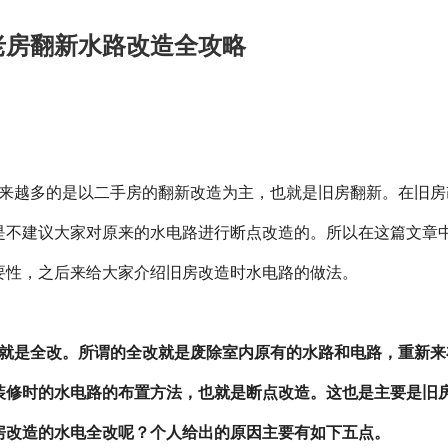
老房翻新水路改造全攻略
来越多的是以二手房的翻新改造为主，也就是旧房翻新。在旧房
是不建议大家对原来的水电路进行断点改造的。所以在这篇文章
要
性
，之后来给大家介绍旧房改造时水电路的做法。
就是全改。所谓的全改就是废除室内原有的水路和电路，重新来
装修时的水电路的布置方法，也就是断点改造。这也是主要是旧
房改造的水电全改呢？个人给出的原因主要有如下五点。