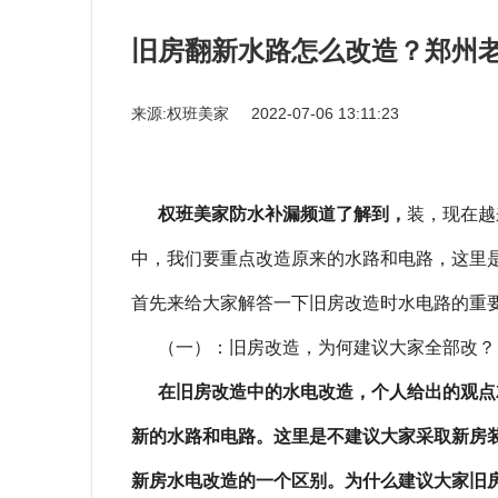
旧房翻新水路怎么改造？郑州
来源:权班美家
2022-07-06 13:11:23
权班美家防水补漏频道了解到，
装，现在越
中，我们要重点改造原来的水路和电路，这里
首先来给大家解答一下旧房改造时水电路的重
（一）：旧房改造，为何建议大家全部改？
在旧房改造中的水电改造，个人给出的观点
新的水路和电路。这里是不建议大家采取新房
新房水电改造的一个区别。为什么建议大家旧