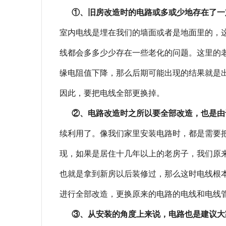
①、旧房改造时的电路或多或少地存在了一
室内电线是埋在我们的墙面或者是地面里的，
线都会多多少少存在一些老化的问题。这里的
缘电阻值下降，那么后期可能出现的结果就是
因此，要把电线全部更换掉。
②、电路改造时之所以要全部改造，也是由
续利用了。像我们家里安装电路时，都是需要
现，如果是居住十几年以上的老房子，我们原
也就是拿到新房以后装修过，那么这时电线根
进行全部改造，更换原来的电路的电线和电线
③、从安装的角度上来说，电路也是建议大