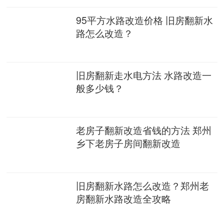
95平方水路改造价格 旧房翻新水
路怎么改造？
旧房翻新走水电方法 水路改造一
般多少钱？
老房子翻新改造省钱的方法 郑州
乡下老房子房间翻新改造
旧房翻新水路怎么改造？郑州老
房翻新水路改造全攻略