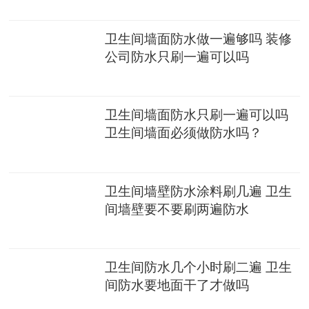
卫生间墙面防水做一遍够吗 装修
公司防水只刷一遍可以吗
卫生间墙面防水只刷一遍可以吗
卫生间墙面必须做防水吗？
卫生间墙壁防水涂料刷几遍 卫生
间墙壁要不要刷两遍防水
卫生间防水几个小时刷二遍 卫生
间防水要地面干了才做吗