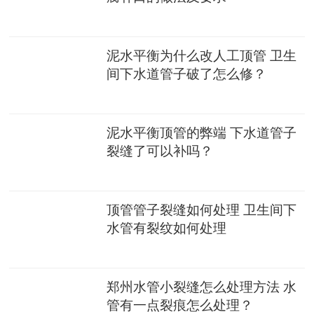
泥水平衡为什么改人工顶管 卫生
间下水道管子破了怎么修？
泥水平衡顶管的弊端 下水道管子
裂缝了可以补吗？
顶管管子裂缝如何处理 卫生间下
水管有裂纹如何处理
郑州水管小裂缝怎么处理方法 水
管有一点裂痕怎么处理？