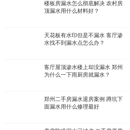
楼板房漏水怎么彻底解决 农村房
顶漏水用什么材料好？
天花板有水印但是不漏水 客厅渗
水找不到漏水点怎么办？
客厅屋顶渗水楼上却没漏水 郑州
为什么一下雨厨房就漏水？
郑州二手房漏水退房案例 蹲坑下
面漏水用什么修理最好