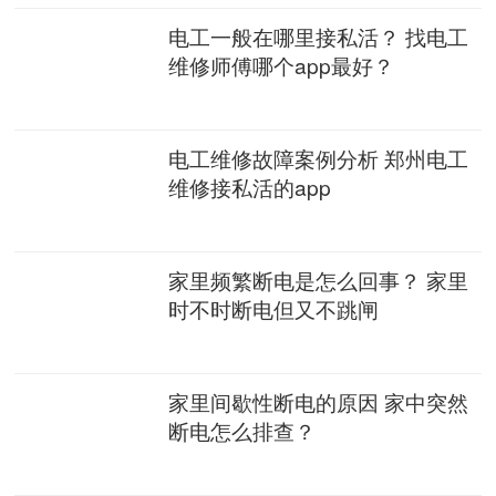
电工一般在哪里接私活？ 找电工
维修师傅哪个app最好？
电工维修故障案例分析 郑州电工
维修接私活的app
家里频繁断电是怎么回事？ 家里
时不时断电但又不跳闸
家里间歇性断电的原因 家中突然
断电怎么排查？