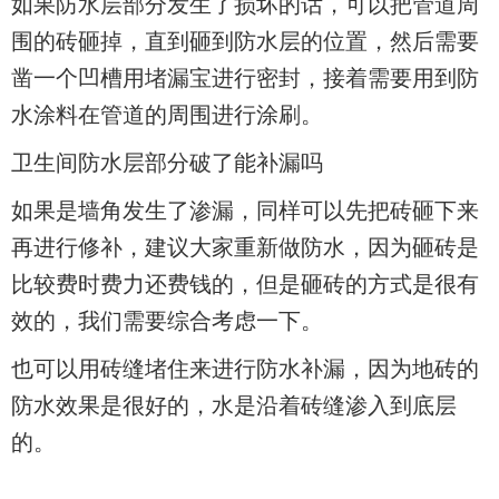
如果防水层部分发生了损坏的话，可以把管道周
围的砖砸掉，直到砸到防水层的位置，然后需要
凿一个凹槽用堵漏宝进行密封，接着需要用到防
水涂料在管道的周围进行涂刷。
卫生间防水层部分破了能补漏吗
如果是墙角发生了渗漏，同样可以先把砖砸下来
再进行修补，建议大家重新做防水，因为砸砖是
比较费时费力还费钱的，但是砸砖的方式是很有
效的，我们需要综合考虑一下。
也可以用砖缝堵住来进行防水补漏，因为地砖的
防水效果是很好的，水是沿着砖缝渗入到底层
的。