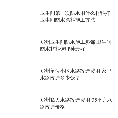
卫生间第一次防水用什么材料好
卫生间防水涂料施工方法
郑州卫生间防水施工步骤 卫生间
防水材料选哪种最好
郑州单位小区水路改造费用 家里
水路改造多少钱？
郑州私人水路改造费用 95平方水
路改造价格