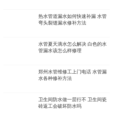
热水管道漏水如何快速补漏 水管
弯头裂缝漏水修补方法
水管夏天滴水怎么解决 白色的水
管漏水该怎么样修理
郑州水管维修工上门电话 水管漏
水各种修补方法
卫生间防水做一层行不 卫生间瓷
砖返工会破坏防水吗