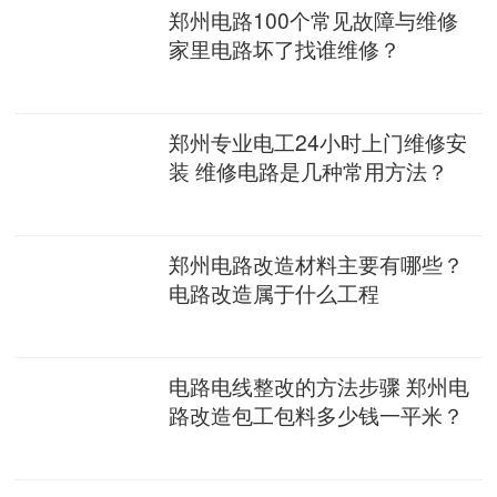
郑州电路100个常见故障与维修
家里电路坏了找谁维修？
郑州专业电工24小时上门维修安
装 维修电路是几种常用方法？
郑州电路改造材料主要有哪些？
电路改造属于什么工程
电路电线整改的方法步骤 郑州电
路改造包工包料多少钱一平米？