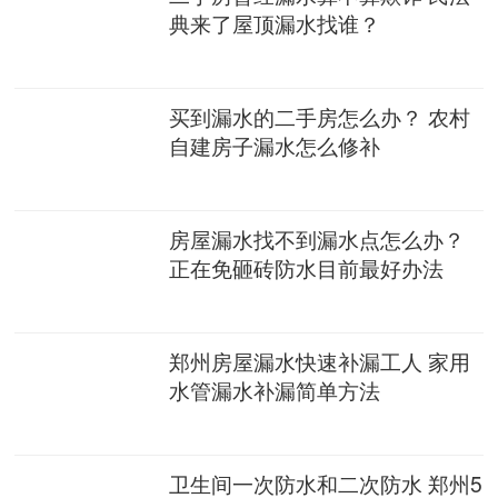
典来了屋顶漏水找谁？
买到漏水的二手房怎么办？ 农村
自建房子漏水怎么修补
房屋漏水找不到漏水点怎么办？
正在免砸砖防水目前最好办法
郑州房屋漏水快速补漏工人 家用
水管漏水补漏简单方法
卫生间一次防水和二次防水 郑州5