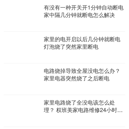
有没有一种开关开1分钟自动断电
家中隔几分钟就断电怎么解决
家里的电开启以后几分钟就断电
灯泡烧了突然家里断电
电路烧掉导致全屋没电怎么办？
家里电器突然烧了之后断电
家里电路烧了全没电该怎么处
理？ 权班美家电路维修24小时上
门