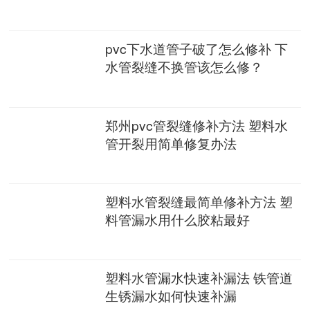
pvc下水道管子破了怎么修补 下
水管裂缝不换管该怎么修？
郑州pvc管裂缝修补方法 塑料水
管开裂用简单修复办法
塑料水管裂缝最简单修补方法 塑
料管漏水用什么胶粘最好
塑料水管漏水快速补漏法 铁管道
生锈漏水如何快速补漏