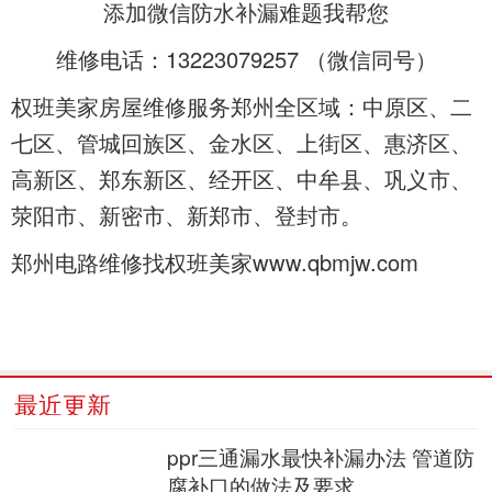
添加微信防水补漏难题我帮您
维修电话：13223079257 （微信同号）
权班美家房屋维修服务郑州全区域：中原区、二
七区、管城回族区、金水区、上街区、惠济区、
高新区、郑东新区、经开区、中牟县、巩义市、
荥阳市、新密市、新郑市、登封市。
郑州电路维修找权班美家www.qbmjw.com
最近更新
ppr三通漏水最快补漏办法 管道防
腐补口的做法及要求