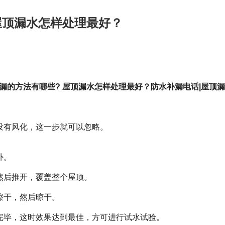
屋顶漏水怎样处理最好？
漏的方法有哪些? 屋顶漏水怎样处理最好？防水补漏电话|屋顶
没有风化，这一步就可以忽略。
补。
然后推开，覆盖整个屋顶。
擦干，然后晾干。
完毕，这时效果达到最佳，方可进行试水试验。