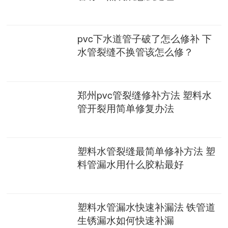
pvc下水道管子破了怎么修补 下
水管裂缝不换管该怎么修？
郑州pvc管裂缝修补方法 塑料水
管开裂用简单修复办法
塑料水管裂缝最简单修补方法 塑
料管漏水用什么胶粘最好
塑料水管漏水快速补漏法 铁管道
生锈漏水如何快速补漏