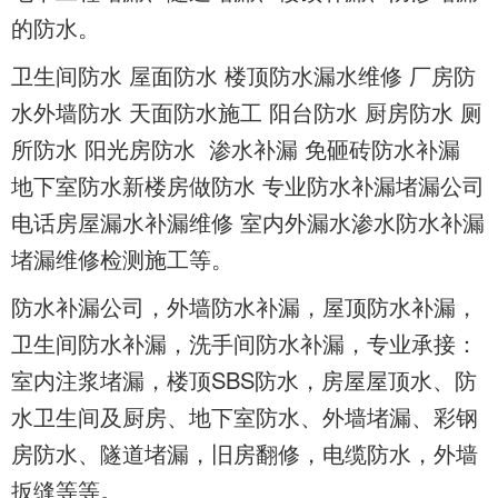
的防水。
卫生间防水 屋面防水 楼顶防水漏水维修 厂房防
水外墙防水 天面防水施工 阳台防水 厨房防水 厕
所防水 阳光房防水 渗水补漏 免砸砖防水补漏
地下室防水新楼房做防水 专业防水补漏堵漏公司
电话房屋漏水补漏维修 室内外漏水渗水防水补漏
堵漏维修检测施工等。
防水补漏公司，外墙防水补漏，屋顶防水补漏，
卫生间防水补漏，洗手间防水补漏，专业承接：
室内注浆堵漏，楼顶SBS防水，房屋屋顶水、防
水卫生间及厨房、地下室防水、外墙堵漏、彩钢
房防水、隧道堵漏，旧房翻修，电缆防水，外墙
扳缝等等。