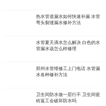
热水管道漏水如何快速补漏 水管
弯头裂缝漏水修补方法
水管夏天滴水怎么解决 白色的水
管漏水该怎么样修理
郑州水管维修工上门电话 水管漏
水各种修补方法
卫生间防水做一层行不 卫生间瓷
砖返工会破坏防水吗