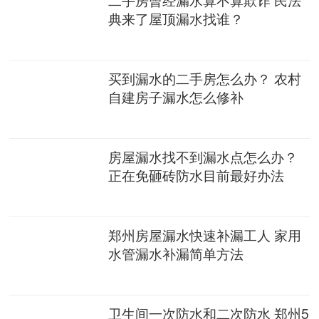
典来了屋顶漏水找谁？
买到漏水的二手房怎么办？ 农村
自建房子漏水怎么修补
房屋漏水找不到漏水点怎么办？
正在免砸砖防水目前最好办法
郑州房屋漏水快速补漏工人 家用
水管漏水补漏简单方法
卫生间一次防水和二次防水 郑州5