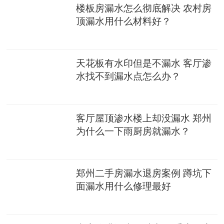
楼板房漏水怎么彻底解决 农村房
顶漏水用什么材料好？
天花板有水印但是不漏水 客厅渗
水找不到漏水点怎么办？
客厅屋顶渗水楼上却没漏水 郑州
为什么一下雨厨房就漏水？
郑州二手房漏水退房案例 蹲坑下
面漏水用什么修理最好