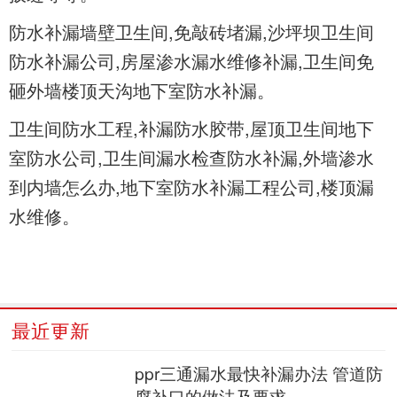
防水补漏墙壁卫生间,免敲砖堵漏,沙坪坝卫生间
防水补漏公司,房屋渗水漏水维修补漏,卫生间免
砸外墙楼顶天沟地下室防水补漏。
卫生间防水工程,补漏防水胶带,屋顶卫生间地下
室防水公司,卫生间漏水检查防水补漏,外墙渗水
到内墙怎么办,地下室防水补漏工程公司,楼顶漏
水维修。
最近更新
ppr三通漏水最快补漏办法 管道防
腐补口的做法及要求