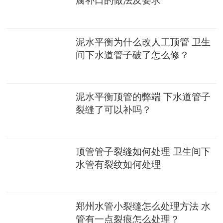
泥水平衡为什么改人工顶管 卫生
间下水道管子破了怎么修？
泥水平衡顶管的弊端 下水道管子
裂缝了可以补吗？
顶管管子裂缝如何处理 卫生间下
水管有裂纹如何处理
郑州水管小裂缝怎么处理方法 水
管有一点裂痕怎么处理？