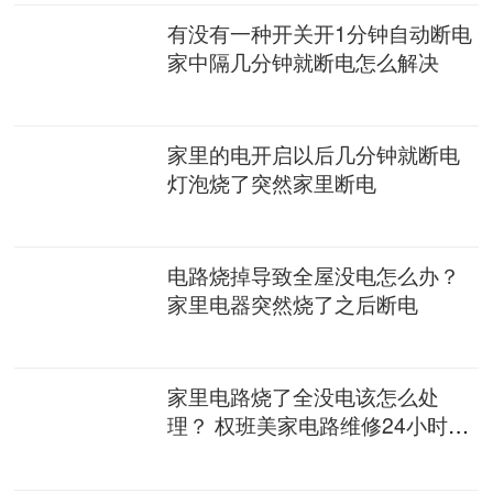
有没有一种开关开1分钟自动断电
家中隔几分钟就断电怎么解决
家里的电开启以后几分钟就断电
灯泡烧了突然家里断电
电路烧掉导致全屋没电怎么办？
家里电器突然烧了之后断电
家里电路烧了全没电该怎么处
理？ 权班美家电路维修24小时上
门