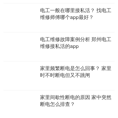
电工一般在哪里接私活？ 找电工
维修师傅哪个app最好？
电工维修故障案例分析 郑州电工
维修接私活的app
家里频繁断电是怎么回事？ 家里
时不时断电但又不跳闸
家里间歇性断电的原因 家中突然
断电怎么排查？