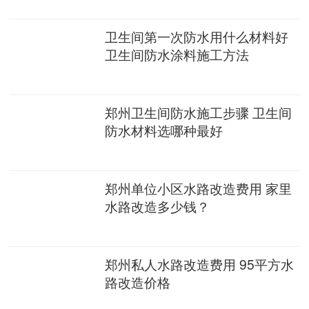
卫生间第一次防水用什么材料好
卫生间防水涂料施工方法
郑州卫生间防水施工步骤 卫生间
防水材料选哪种最好
郑州单位小区水路改造费用 家里
水路改造多少钱？
郑州私人水路改造费用 95平方水
路改造价格