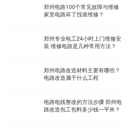
郑州电路100个常见故障与维修
家里电路坏了找谁维修？
郑州专业电工24小时上门维修安
装 维修电路是几种常用方法？
郑州电路改造材料主要有哪些？
电路改造属于什么工程
电路电线整改的方法步骤 郑州电
路改造包工包料多少钱一平米？