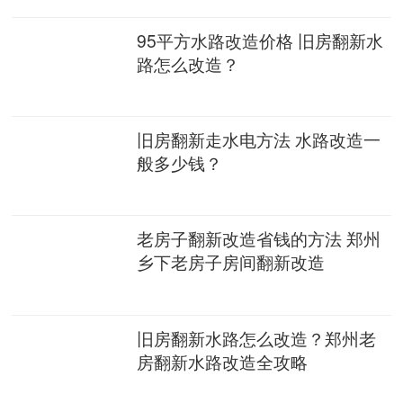
95平方水路改造价格 旧房翻新水
路怎么改造？
旧房翻新走水电方法 水路改造一
般多少钱？
老房子翻新改造省钱的方法 郑州
乡下老房子房间翻新改造
旧房翻新水路怎么改造？郑州老
房翻新水路改造全攻略