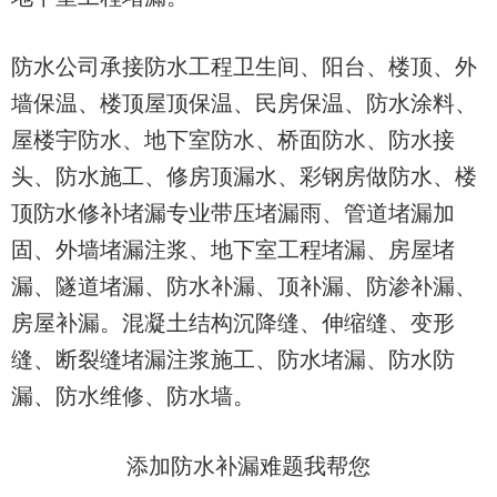
防水公司承接防水工程卫生间、阳台、楼顶、外
墙保温、楼顶屋顶保温、民房保温、防水涂料、
屋楼宇防水、地下室防水、桥面防水、防水接
头、防水施工、修房顶漏水、彩钢房做防水、楼
顶防水修补堵漏专业带压堵漏雨、管道堵漏加
固、外墙堵漏注浆、地下室工程堵漏、房屋堵
漏、隧道堵漏、防水补漏、
顶补漏、防渗补漏、
房屋补漏。混凝土结构沉降缝、伸缩缝、变形
缝、断裂缝堵漏注浆施工、防水堵漏、防水防
漏、防水维修、防水墙。
添加
防水补漏难题我帮您