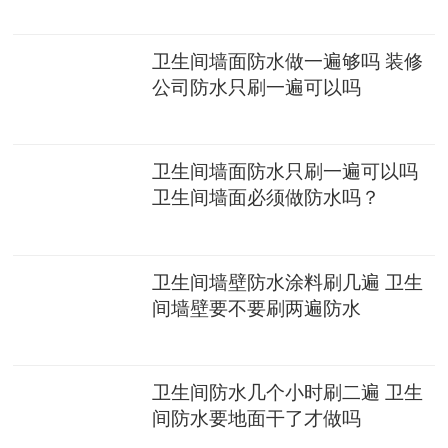
卫生间墙面防水做一遍够吗 装修
公司防水只刷一遍可以吗
卫生间墙面防水只刷一遍可以吗
卫生间墙面必须做防水吗？
卫生间墙壁防水涂料刷几遍 卫生
间墙壁要不要刷两遍防水
卫生间防水几个小时刷二遍 卫生
间防水要地面干了才做吗