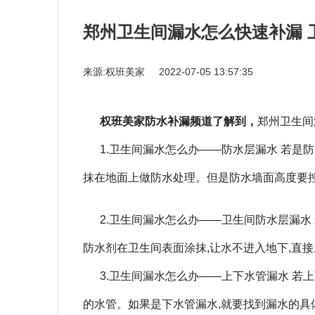
郑州卫生间漏水怎么快速补漏 
来源:权班美家
2022-07-05 13:57:35
权班美家防水补漏频道了解到，
郑州卫生间
1.卫生间漏水怎么办——防水层漏水 若是
抹在地面上做防水处理。但是防水墙面高度要控制
2.卫生间漏水怎么办——卫生间防水层漏水
防水剂在卫生间表面涂抹,让水不进入地下,直
3.卫生间漏水怎么办——上下水管漏水 若
的水管。如果是下水管漏水,就要找到漏水的具